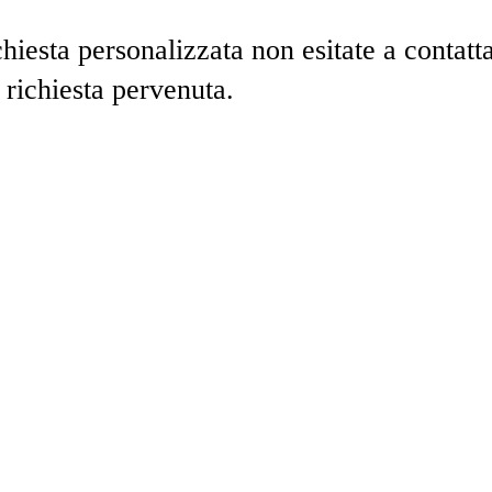
hiesta personalizzata non esitate a contatt
 richiesta pervenuta.