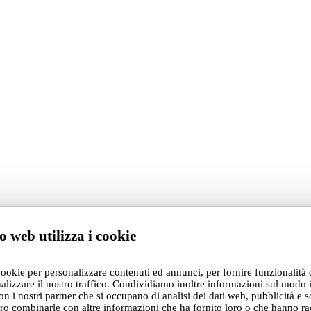
o web utilizza i cookie
cookie per personalizzare contenuti ed annunci, per fornire funzionalità 
alizzare il nostro traffico. Condividiamo inoltre informazioni sul modo i
con i nostri partner che si occupano di analisi dei dati web, pubblicità e s
ro combinarle con altre informazioni che ha fornito loro o che hanno ra