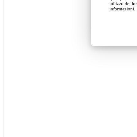
utilizzo dei lo
informazioni.