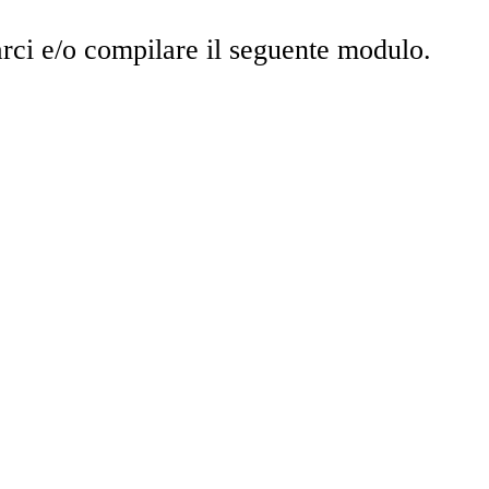
arci e/o compilare il seguente modulo.