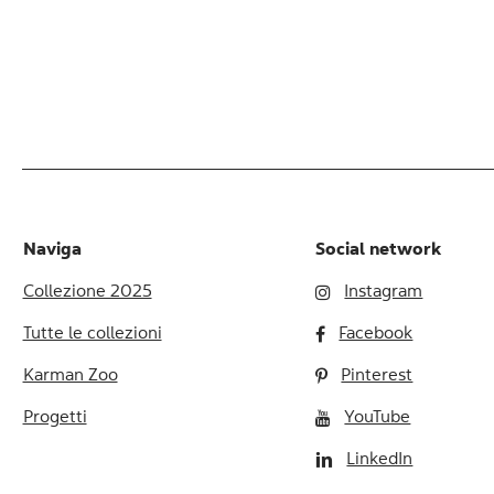
Naviga
Social network
Collezione 2025
Instagram
Tutte le collezioni
Facebook
Karman Zoo
Pinterest
Progetti
YouTube
LinkedIn