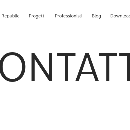
 Republic
Progetti
Professionisti
Blog
Downloa
ONTAT