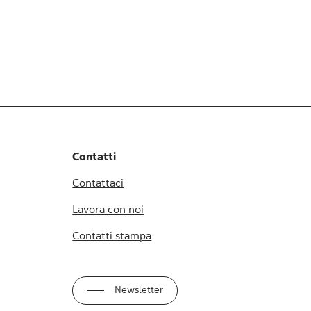
Contatti
Contattaci
Lavora con noi
Contatti stampa
Newsletter