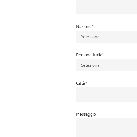
Nazione
*
Regione Italia
*
Città
*
Messaggio