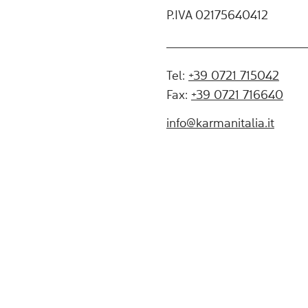
P.IVA 02175640412
Tel:
+39 0721 715042
Fax:
+39 0721 716640
info@karmanitalia.it