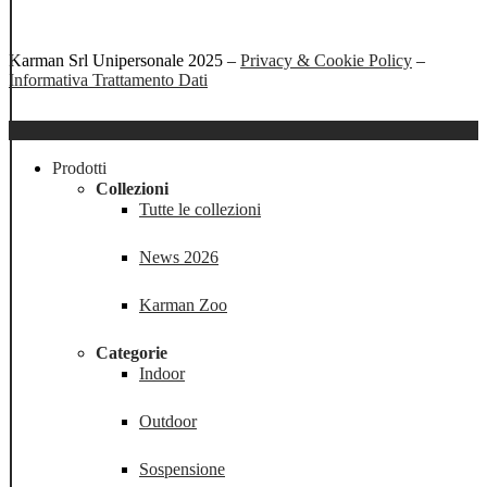
Karman Srl Unipersonale 2025 –
Privacy & Cookie Policy
–
Informativa Trattamento Dati
Close
Menu
Prodotti
Collezioni
Tutte le collezioni
News 2026
Karman Zoo
Categorie
Indoor
Outdoor
Sospensione