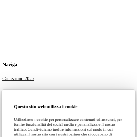
Naviga
Collezione 2025
Tutte le collezioni
Karman Zoo
Questo sito web utilizza i cookie
Utilizziamo i cookie per personalizzare contenuti ed annunci, per
Progetti
fornire funzionalità dei social media e per analizzare il nostro
traffico. Condividiamo inoltre informazioni sul modo in cui
utilizza il nostro sito con i nostri partner che si occupano di
Social network