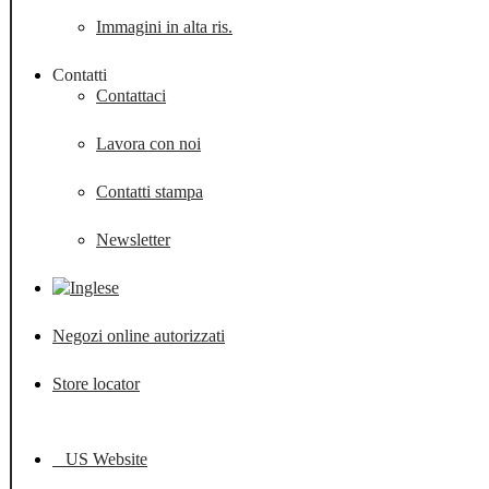
Immagini in alta ris.
Contatti
Contattaci
Lavora con noi
Contatti stampa
Newsletter
Negozi online autorizzati
Store locator
US Website