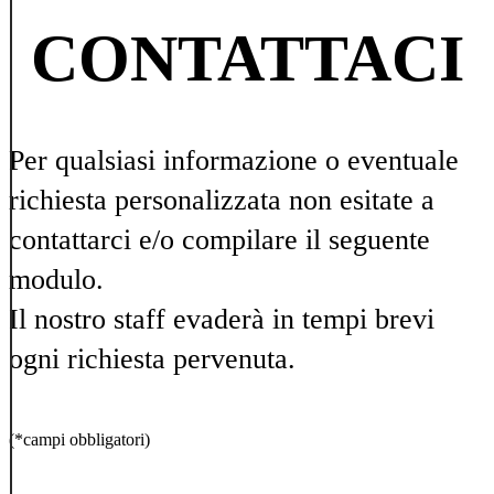
CONTATTACI
Per qualsiasi informazione o eventuale
richiesta personalizzata non esitate a
contattarci e/o compilare il seguente
modulo.
Il nostro staff evaderà in tempi brevi
ogni richiesta pervenuta.
(*campi obbligatori)