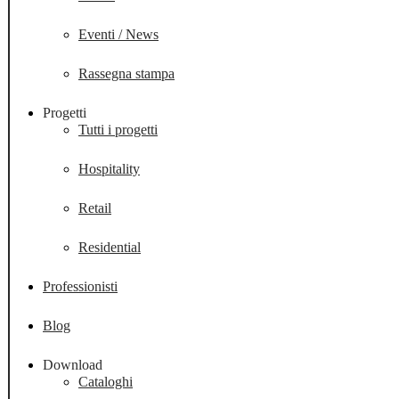
Eventi / News
Rassegna stampa
Progetti
Tutti i progetti
Hospitality
Retail
Residential
Professionisti
Blog
Download
Cataloghi