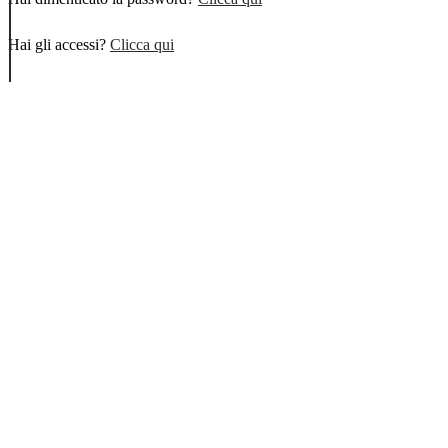
Hai gli accessi?
Clicca qui