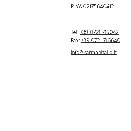
P.IVA 02175640412
Tel:
+39 0721 715042
Fax:
+39 0721 716640
info@karmanitalia.it