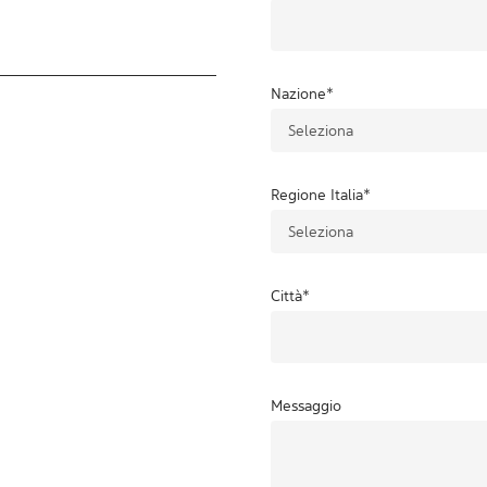
Nazione
*
Regione Italia
*
Città
*
Messaggio