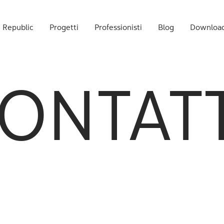
 Republic
Progetti
Professionisti
Blog
Downloa
ONTAT