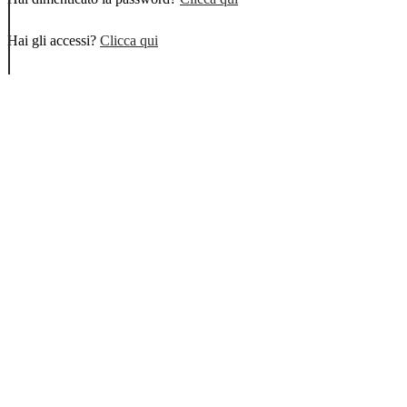
Hai gli accessi?
Clicca qui