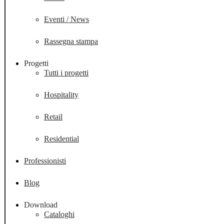
Eventi / News
Rassegna stampa
Progetti
Tutti i progetti
Hospitality
Retail
Residential
Professionisti
Blog
Download
Cataloghi