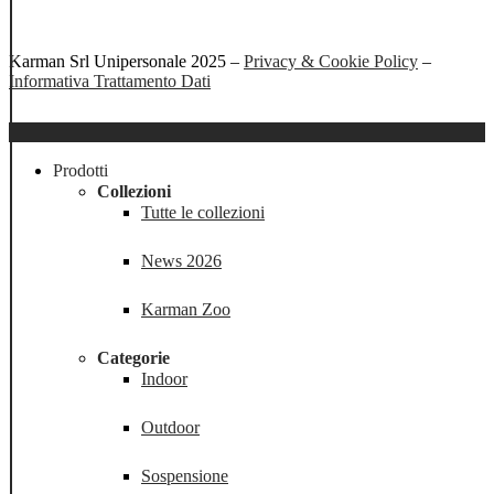
Karman Srl Unipersonale 2025 –
Privacy & Cookie Policy
–
Informativa Trattamento Dati
Close
Menu
Prodotti
Collezioni
Tutte le collezioni
News 2026
Karman Zoo
Categorie
Indoor
Outdoor
Sospensione