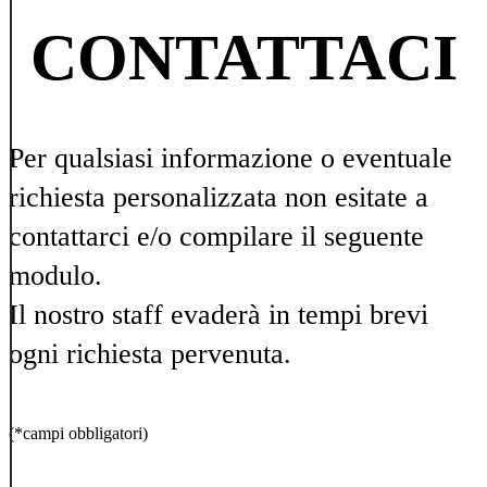
CONTATTACI
Per qualsiasi informazione o eventuale
richiesta personalizzata non esitate a
contattarci e/o compilare il seguente
modulo.
Il nostro staff evaderà in tempi brevi
ogni richiesta pervenuta.
(*campi obbligatori)