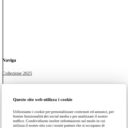
Naviga
Collezione 2025
Tutte le collezioni
Karman Zoo
Questo sito web utilizza i cookie
Utilizziamo i cookie per personalizzare contenuti ed annunci, per
Progetti
fornire funzionalità dei social media e per analizzare il nostro
traffico. Condividiamo inoltre informazioni sul modo in cui
utilizza il nostro sito con i nostri partner che si occupano di
Social network