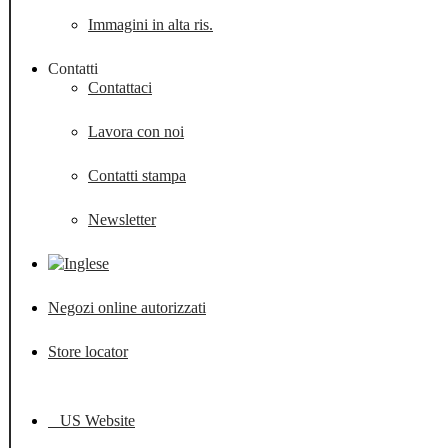
Immagini in alta ris.
Contatti
Contattaci
Lavora con noi
Contatti stampa
Newsletter
Negozi online autorizzati
Store locator
US Website