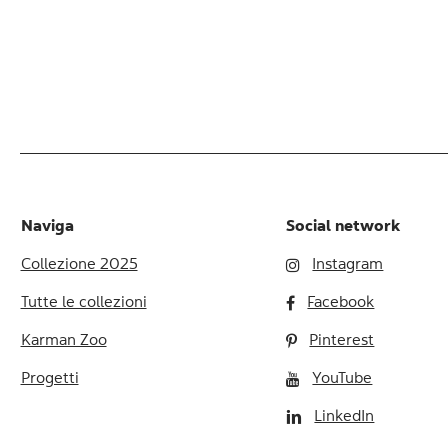
Naviga
Social network
Collezione 2025
Instagram
Tutte le collezioni
Facebook
Karman Zoo
Pinterest
Progetti
YouTube
LinkedIn