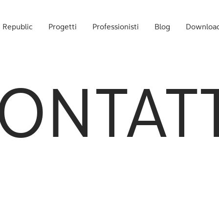
 Republic
Progetti
Professionisti
Blog
Downloa
ONTAT