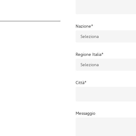
Nazione
*
Regione Italia
*
Città
*
Messaggio