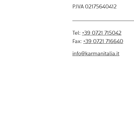
P.IVA 02175640412
Tel:
+39 0721 715042
Fax:
+39 0721 716640
info@karmanitalia.it