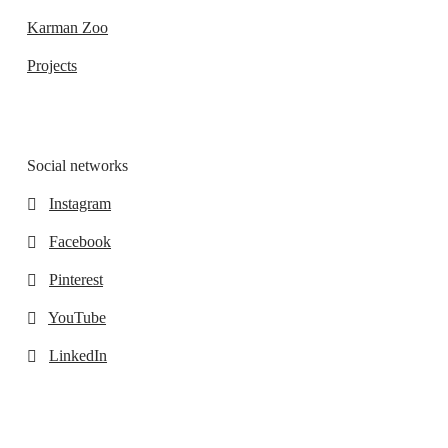
Karman Zoo
Projects
Social networks
Instagram
Facebook
Pinterest
YouTube
LinkedIn