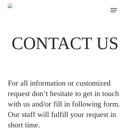
Skip
Menu
to
main
content
CONTACT US
For all information or customized
request don’t hesitate to get in touch
with us and/or fill in following form.
Our staff will fulfill your request in
short time.