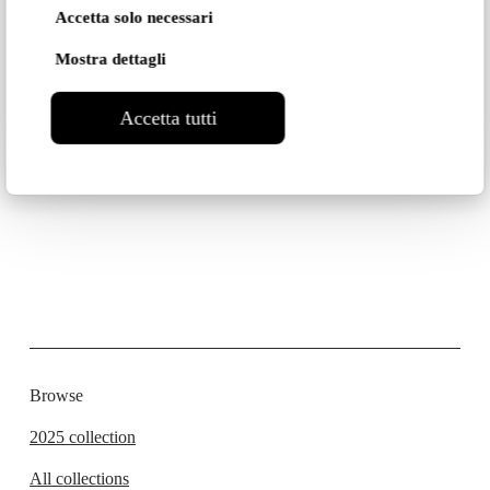
Accetta solo necessari
Mostra dettagli
Accetta tutti
Browse
2025 collection
All collections