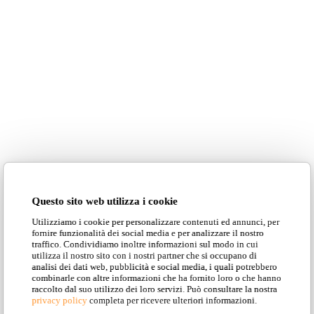
Questo sito web utilizza i cookie
Utilizziamo i cookie per personalizzare contenuti ed annunci, per
fornire funzionalità dei social media e per analizzare il nostro
traffico. Condividiamo inoltre informazioni sul modo in cui
utilizza il nostro sito con i nostri partner che si occupano di
analisi dei dati web, pubblicità e social media, i quali potrebbero
combinarle con altre informazioni che ha fornito loro o che hanno
raccolto dal suo utilizzo dei loro servizi. Può consultare la nostra
privacy policy
completa per ricevere ulteriori informazioni.