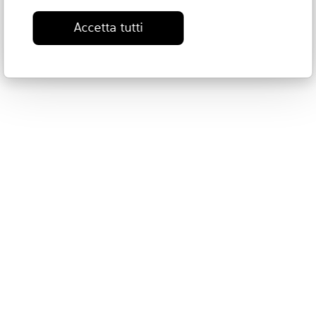
Accetta tutti