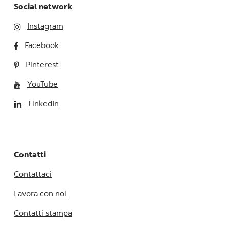
Social network
Instagram
Facebook
Pinterest
YouTube
LinkedIn
Contatti
Contattaci
Lavora con noi
Contatti stampa