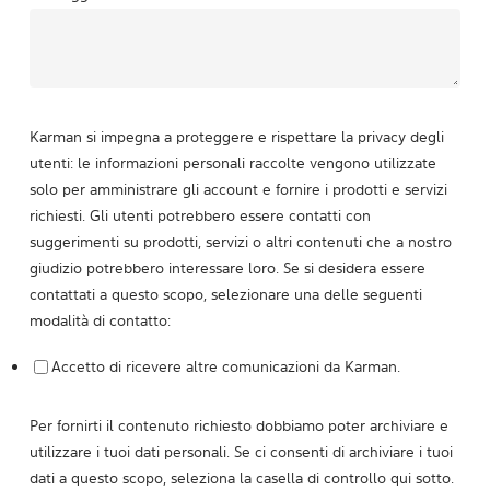
Karman si impegna a proteggere e rispettare la privacy degli
utenti: le informazioni personali raccolte vengono utilizzate
solo per amministrare gli account e fornire i prodotti e servizi
richiesti. Gli utenti potrebbero essere contatti con
suggerimenti su prodotti, servizi o altri contenuti che a nostro
giudizio potrebbero interessare loro. Se si desidera essere
contattati a questo scopo, selezionare una delle seguenti
modalità di contatto:
Accetto di ricevere altre comunicazioni da Karman.
Per fornirti il contenuto richiesto dobbiamo poter archiviare e
utilizzare i tuoi dati personali. Se ci consenti di archiviare i tuoi
dati a questo scopo, seleziona la casella di controllo qui sotto.