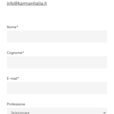
info@karmanitalia.it
Nome
*
Cognome
*
E-mail
*
Professione