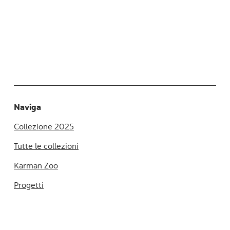
Naviga
Collezione 2025
Tutte le collezioni
Karman Zoo
Progetti