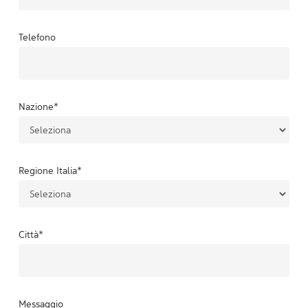
Telefono
Nazione
*
Regione Italia
*
Città
*
Messaggio