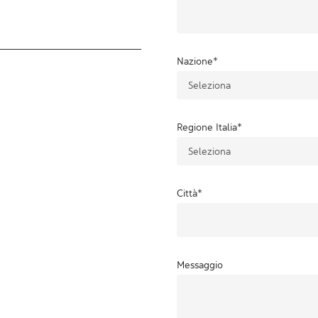
Nazione
*
Regione Italia
*
Città
*
Messaggio