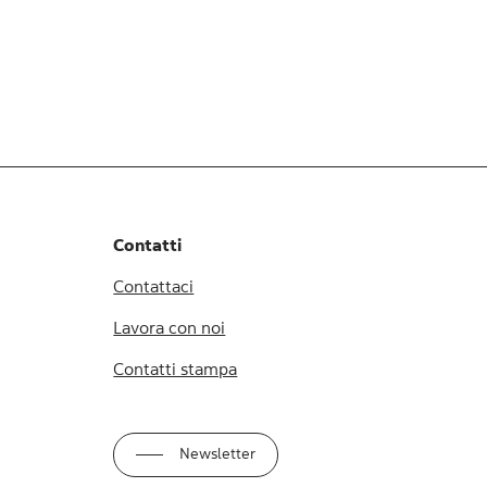
Contatti
Contattaci
Lavora con noi
Contatti stampa
Newsletter