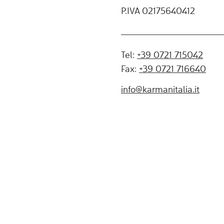
P.IVA 02175640412
Tel:
+39 0721 715042
Fax:
+39 0721 716640
info@karmanitalia.it