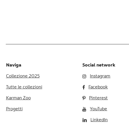
Naviga
Social network
Collezione 2025
Instagram
Tutte le collezioni
Facebook
Karman Zoo
Pinterest
Progetti
YouTube
LinkedIn