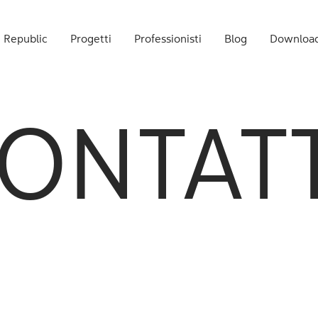
 Republic
Progetti
Professionisti
Blog
Downloa
ONTAT