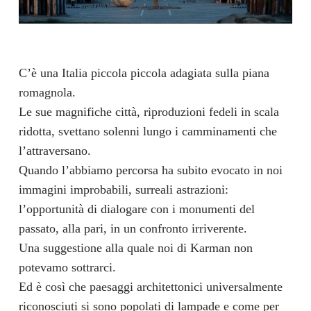
C’è una Italia piccola piccola adagiata sulla piana
romagnola.
Le sue magnifiche città, riproduzioni fedeli in scala
ridotta, svettano solenni lungo i camminamenti che
l’attraversano.
Quando l’abbiamo percorsa ha subito evocato in noi
immagini improbabili, surreali astrazioni:
l’opportunità di dialogare con i monumenti del
passato, alla pari, in un confronto irriverente.
Una suggestione alla quale noi di Karman non
potevamo sottrarci.
Ed è così che paesaggi architettonici universalmente
riconosciuti si sono popolati di lampade e come per