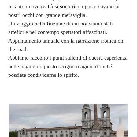
incanto nuove realtà si sono ricomposte davanti ai
nostri occhi con grande meraviglia.
Un viaggio nella finzione di cui noi siamo stati
artefici e nel contempo spettatori affascinati.
Appuntamento annuale con la narrazione ironica on
the road.
Abbiamo raccolto i punti salienti di questa esperienza
nelle pagine di questo scrigno magico affinché
possiate condividerne lo spirito.