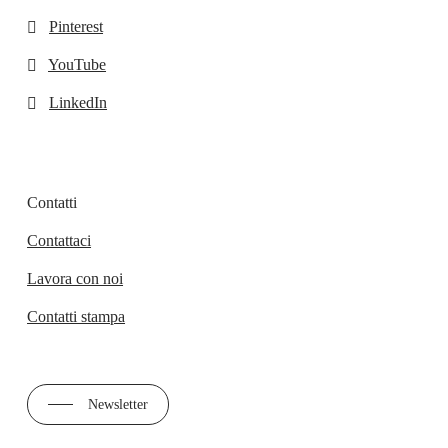
Pinterest
YouTube
LinkedIn
Contatti
Contattaci
Lavora con noi
Contatti stampa
Newsletter