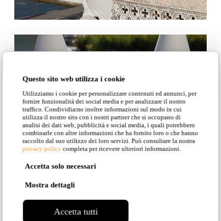
Questo sito web utilizza i cookie
Utilizziamo i cookie per personalizzare contenuti ed annunci, per
fornire funzionalità dei social media e per analizzare il nostro
traffico. Condividiamo inoltre informazioni sul modo in cui
utilizza il nostro sito con i nostri partner che si occupano di
analisi dei dati web, pubblicità e social media, i quali potrebbero
combinarle con altre informazioni che ha fornito loro o che hanno
raccolto dal suo utilizzo dei loro servizi. Può consultare la nostra
privacy policy
completa per ricevere ulteriori informazioni.
Accetta solo necessari
Mostra dettagli
Accetta tutti