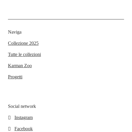
Naviga
Collezione 2025
Tutte le collezioni
Karman Zoo
Progetti
Social network
Instagram
Facebook