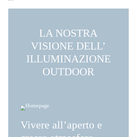
LA NOSTRA
VISIONE DELL’
ILLUMINAZIONE
OUTDOOR
Vivere all’aperto e