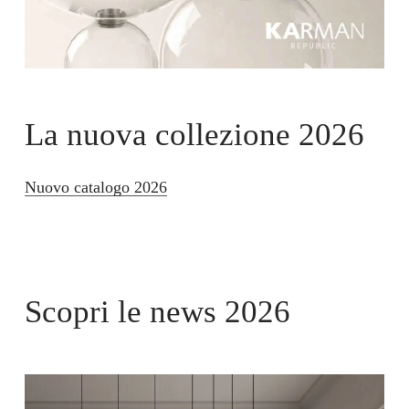
La nuova collezione 2026
Nuovo catalogo 2026
Scopri le news 2026