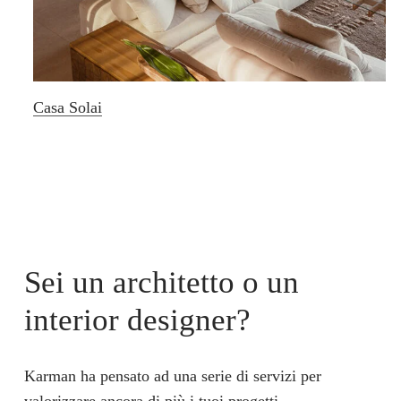
Casa Solai
Sei un architetto o un
interior designer?
Karman ha pensato ad una serie di servizi per