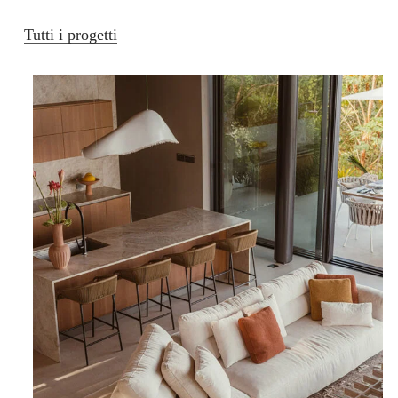
Tutti i progetti