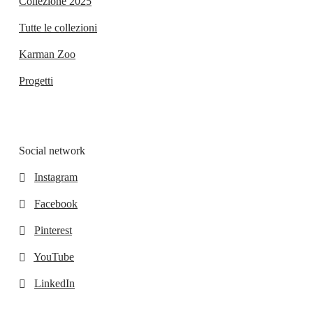
Collezione 2025
Tutte le collezioni
Karman Zoo
Progetti
Social network
Instagram
Facebook
Pinterest
YouTube
LinkedIn