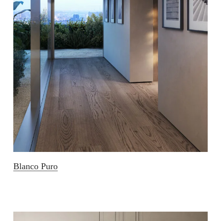
Blanco Puro