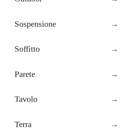
Sospensione
→
Soffitto
→
Parete
→
Tavolo
→
Terra
→