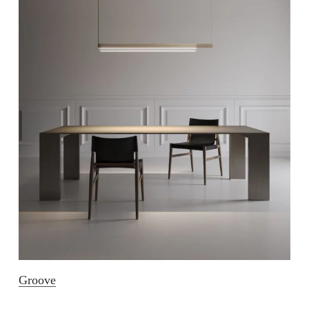
Groove