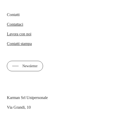
Contatti
Contattaci
Lavora con noi
Contatti stampa
Newsletter
Karman Srl Unipersonale
Via Grandi, 10