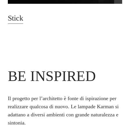
Stick
BE INSPIRED
Il progetto per l’architetto è fonte di ispirazione per
realizzare qualcosa di nuovo. Le lampade Karman si
adattano a diversi ambienti con grande naturalezza e
sintonia.