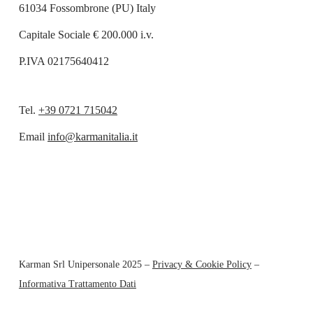
61034 Fossombrone (PU) Italy
Capitale Sociale € 200.000 i.v.
P.IVA 02175640412
Tel.
+39 0721 715042
Email
info@karmanitalia.it
Karman Srl Unipersonale 2025 –
Privacy & Cookie Policy
–
Informativa Trattamento Dati