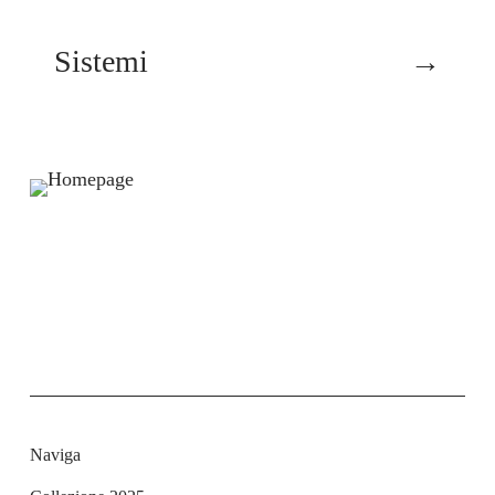
Sistemi
→
Naviga