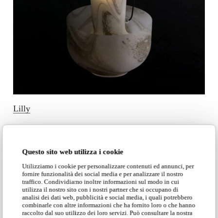
Lilly
Questo sito web utilizza i cookie
Utilizziamo i cookie per personalizzare contenuti ed annunci, per
fornire funzionalità dei social media e per analizzare il nostro
traffico. Condividiamo inoltre informazioni sul modo in cui
utilizza il nostro sito con i nostri partner che si occupano di
analisi dei dati web, pubblicità e social media, i quali potrebbero
combinarle con altre informazioni che ha fornito loro o che hanno
raccolto dal suo utilizzo dei loro servizi. Può consultare la nostra