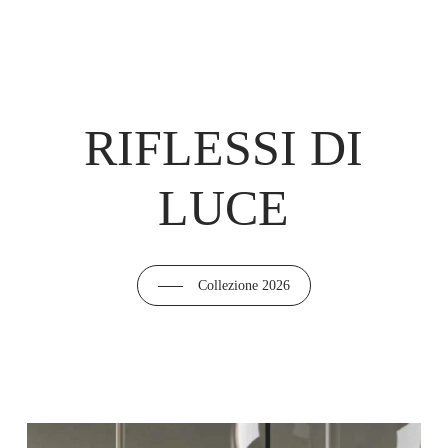
RIFLESSI DI
LUCE
Collezione 2026