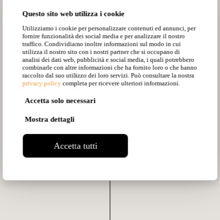
Questo sito web utilizza i cookie
Utilizziamo i cookie per personalizzare contenuti ed annunci, per
fornire funzionalità dei social media e per analizzare il nostro
traffico. Condividiamo inoltre informazioni sul modo in cui
utilizza il nostro sito con i nostri partner che si occupano di
analisi dei dati web, pubblicità e social media, i quali potrebbero
combinarle con altre informazioni che ha fornito loro o che hanno
raccolto dal suo utilizzo dei loro servizi. Può consultare la nostra
privacy policy
completa per ricevere ulteriori informazioni.
Accetta solo necessari
Mostra dettagli
Opium: SE330AOINT
Accetta tutti
Indoor, Sospensione