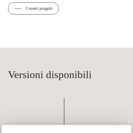
I nostri progetti
Versioni disponibili