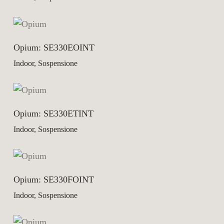
Opium: SE330EOINT
Indoor, Sospensione
Opium: SE330ETINT
Indoor, Sospensione
Opium: SE330FOINT
Indoor, Sospensione