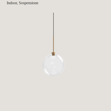
Indoor, Sospensione