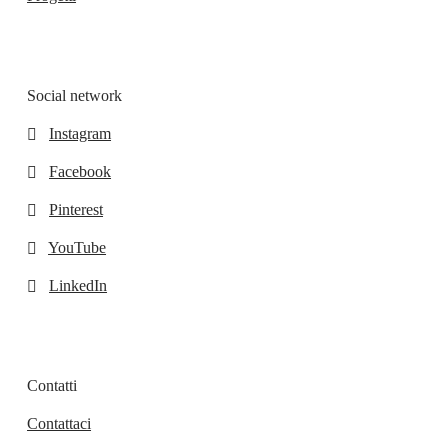
Social network
Instagram
Facebook
Pinterest
YouTube
LinkedIn
Contatti
Contattaci