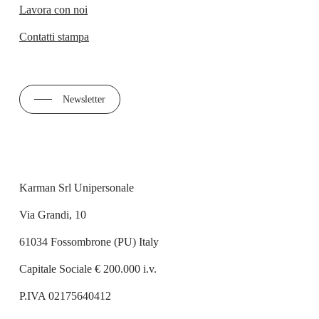
Lavora con noi
Contatti stampa
Newsletter
Karman Srl Unipersonale
Via Grandi, 10
61034 Fossombrone (PU) Italy
Capitale Sociale € 200.000 i.v.
P.IVA 02175640412