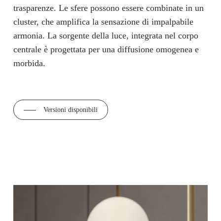
trasparenze. Le sfere possono essere combinate in un
cluster, che amplifica la sensazione di impalpabile
armonia. La sorgente della luce, integrata nel corpo
centrale è progettata per una diffusione omogenea e
morbida.
Versioni disponibili