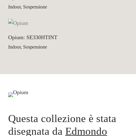
Indoor, Sospensione
Opium: SE330HTINT
Indoor, Sospensione
Questa collezione è stata
disegnata da
Edmondo