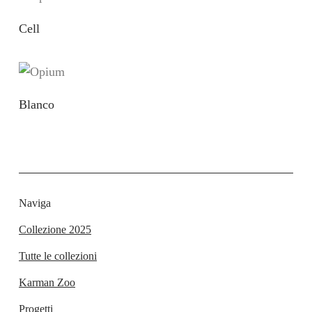
Cell
Blanco
Naviga
Collezione 2025
Tutte le collezioni
Karman Zoo
Progetti