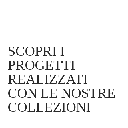
SCOPRI I
PROGETTI
REALIZZATI
CON LE NOSTRE
COLLEZIONI