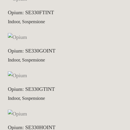
Opium: SE330FTINT
Indoor, Sospensione
Opium: SE330GOINT
Indoor, Sospensione
Opium: SE330GTINT
Indoor, Sospensione
Opium: SE330HOINT