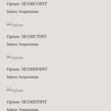
Opium: SE330COINT
Indoor, Sospensione
Opium: SE330CTINT
Indoor, Sospensione
Opium: SE330DOINT
Indoor, Sospensione
Opium: SE330DTINT
Indoor, Sospensione