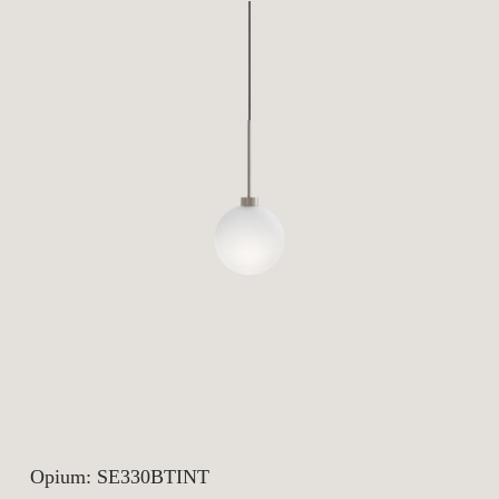
Opium: SE330BTINT