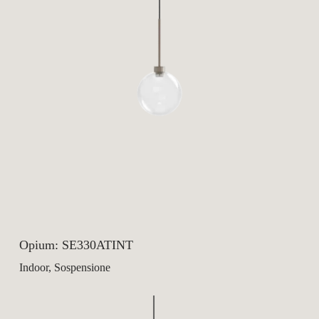
Opium: SE330ATINT
Indoor, Sospensione