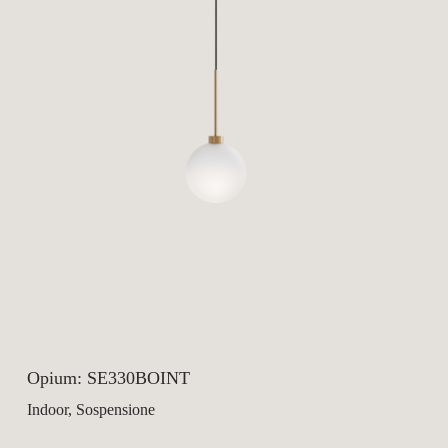
Opium: SE330BOINT
Indoor, Sospensione