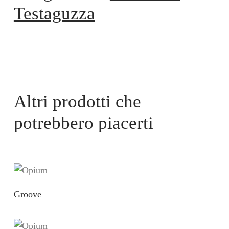
Testaguzza
Altri prodotti che
potrebbero piacerti
Groove