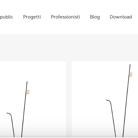
public
Progetti
Professionisti
Blog
Download