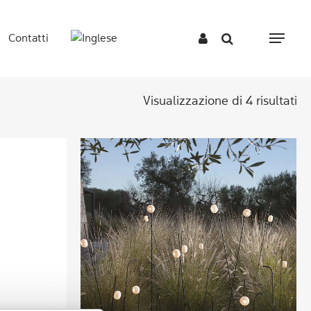
Contatti
Menu
Visualizzazione di 4 risultati