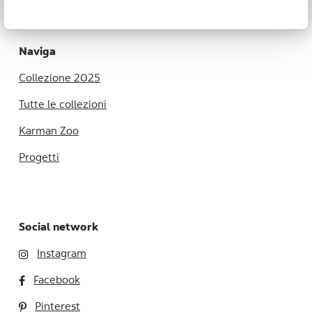
Naviga
Collezione 2025
Tutte le collezioni
Karman Zoo
Progetti
Social network
Instagram
Facebook
Pinterest