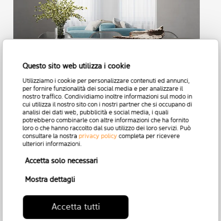
Questo sito web utilizza i cookie
Utilizziamo i cookie per personalizzare contenuti ed annunci,
per fornire funzionalità dei social media e per analizzare il
nostro traffico. Condividiamo inoltre informazioni sul modo in
cui utilizza il nostro sito con i nostri partner che si occupano di
analisi dei dati web, pubblicità e social media, i quali
potrebbero combinarle con altre informazioni che ha fornito
loro o che hanno raccolto dal suo utilizzo dei loro servizi. Può
Turn It
consultare la nostra
privacy policy
completa per ricevere
ulteriori informazioni.
Accetta solo necessari
Mostra dettagli
Previous
1
2
Accetta tutti