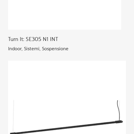
Turn It: SE305 N1 INT
Indoor, Sistemi, Sospensione