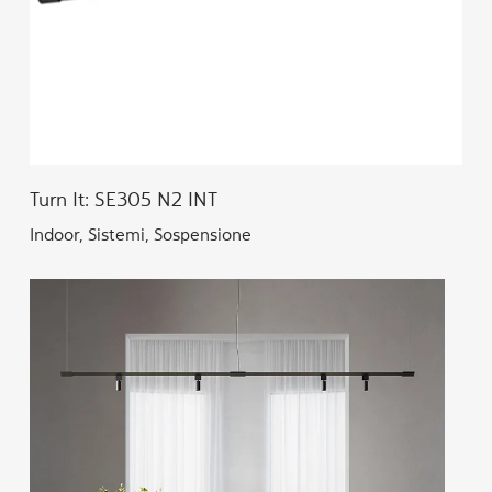
Turn It: SE305 N2 INT
Indoor, Sistemi, Sospensione