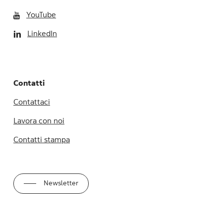
YouTube
LinkedIn
Contatti
Contattaci
Lavora con noi
Contatti stampa
Newsletter