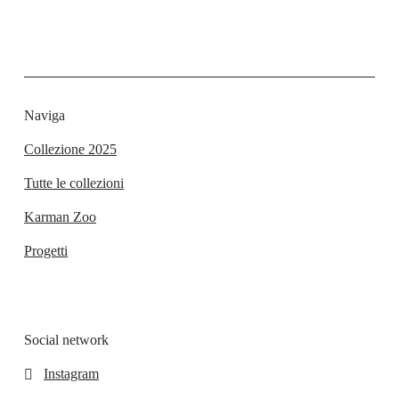
Naviga
Collezione 2025
Tutte le collezioni
Karman Zoo
Progetti
Social network
Instagram