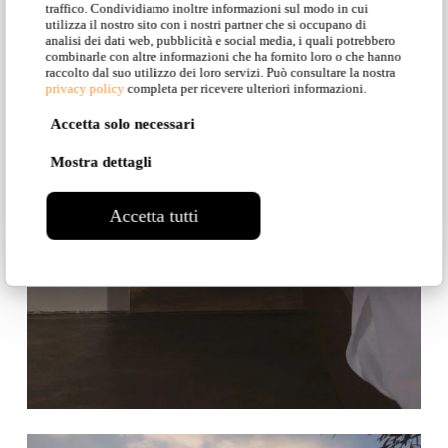
traffico. Condividiamo inoltre informazioni sul modo in cui
utilizza il nostro sito con i nostri partner che si occupano di
analisi dei dati web, pubblicità e social media, i quali potrebbero
combinarle con altre informazioni che ha fornito loro o che hanno
raccolto dal suo utilizzo dei loro servizi. Può consultare la nostra
privacy policy
completa per ricevere ulteriori informazioni.
Accetta solo necessari
Mostra dettagli
Accetta tutti