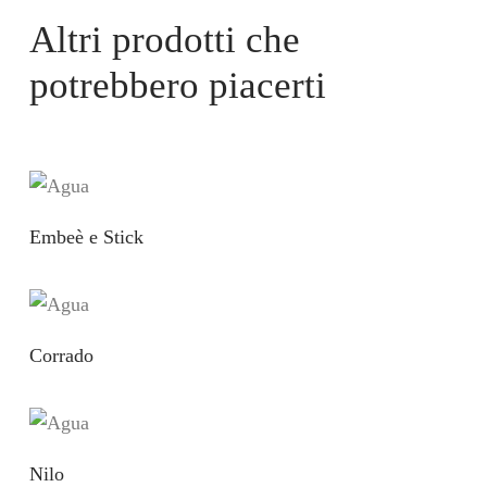
Altri prodotti che
potrebbero piacerti
Embeè e Stick
Corrado
Nilo