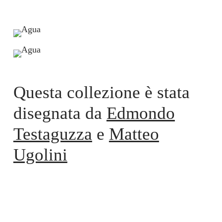
Questa collezione è stata
disegnata da
Edmondo
Testaguzza
e
Matteo
Ugolini