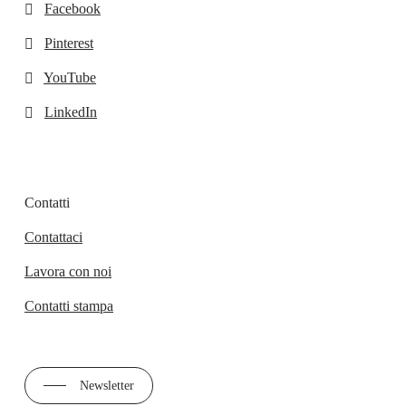
Facebook
Pinterest
YouTube
LinkedIn
Contatti
Contattaci
Lavora con noi
Contatti stampa
Newsletter