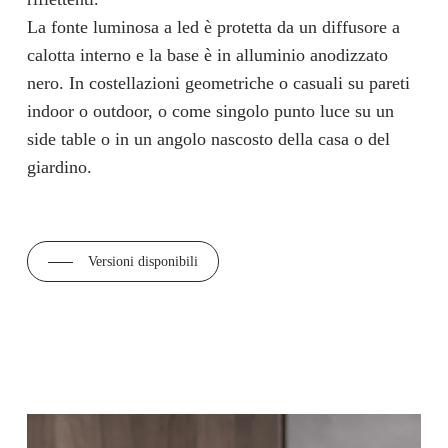
La fonte luminosa a led è protetta da un diffusore a
calotta interno e la base è in alluminio anodizzato
nero. In costellazioni geometriche o casuali su pareti
indoor o outdoor, o come singolo punto luce su un
side table o in un angolo nascosto della casa o del
giardino.
Versioni disponibili