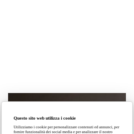
Questo sito web utilizza i cookie
Utilizziamo i cookie per personalizzare contenuti ed annunci, per
fornire funzionalità dei social media e per analizzare il nostro