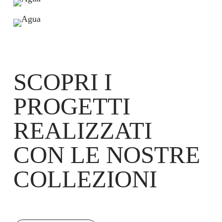
SCOPRI I
PROGETTI
REALIZZATI
CON LE NOSTRE
COLLEZIONI