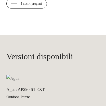
I nostri progetti
Versioni disponibili
Agua: AP290 S1 EXT
Outdoor, Parete