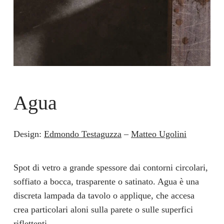
Agua
Design:
Edmondo Testaguzza
–
Matteo Ugolini
Spot di vetro a grande spessore dai contorni circolari,
soffiato a bocca, trasparente o satinato. Agua è una
discreta lampada da tavolo o applique, che accesa
crea particolari aloni sulla parete o sulle superfici
riflettenti.