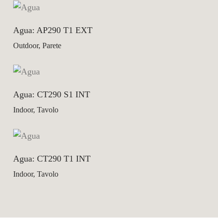
Agua: AP290 T1 EXT
Outdoor, Parete
Agua: CT290 S1 INT
Indoor, Tavolo
Agua: CT290 T1 INT
Indoor, Tavolo