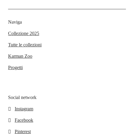
Naviga
Collezione 2025
Tutte le collezioni
Karman Zoo
Progetti
Social network
Instagram
Facebook
Pinterest