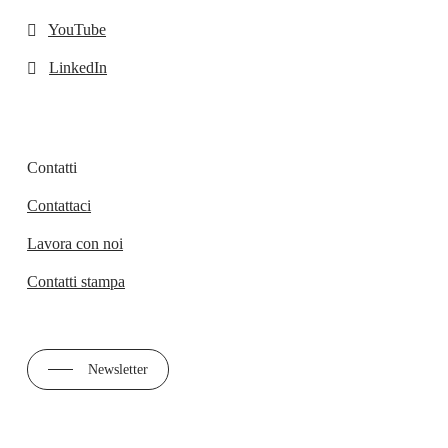
YouTube
LinkedIn
Contatti
Contattaci
Lavora con noi
Contatti stampa
Newsletter