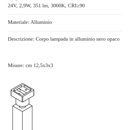
24V, 2,9W, 351 lm, 3000K, CRI≥90
Materiale: Alluminio
Descrizione: Corpo lampada in alluminio nero opaco
Misure: cm 12,5x3x3