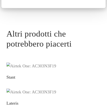
Altri prodotti che
potrebbero piacerti
Stant
Lateris