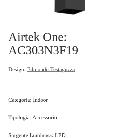
Airtek One:
AC303N3F19
Design:
Edmondo Testaguzza
Categoria:
Indoor
Tipologia: Accessorio
Sorgente Luminosa: LED