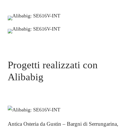
Progetti realizzati con
Alibabig
Antica Osteria da Gustin – Bargni di Serrungarina,