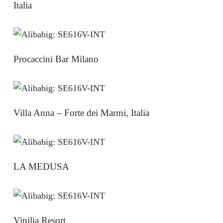
Italia
Procaccini Bar Milano
Villa Anna – Forte dei Marmi, Italia
LA MEDUSA
Vinilia Resort