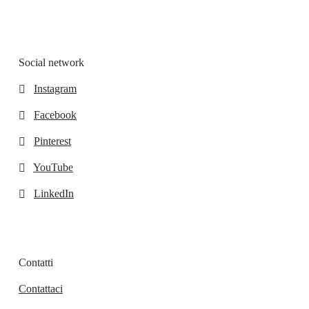
Social network
Instagram
Facebook
Pinterest
YouTube
LinkedIn
Contatti
Contattaci