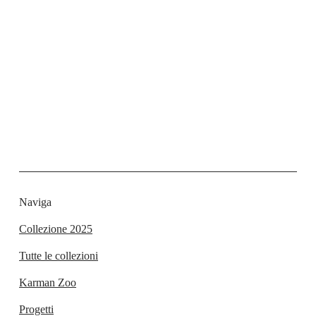
Naviga
Collezione 2025
Tutte le collezioni
Karman Zoo
Progetti