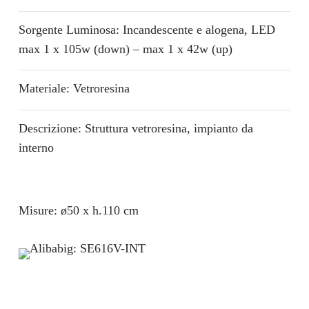
Sorgente Luminosa: Incandescente e alogena, LED
max 1 x 105w (down) – max 1 x 42w (up)
Materiale: Vetroresina
Descrizione: Struttura vetroresina, impianto da
interno
Misure: ø50 x h.110 cm