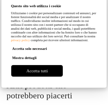
PRESENTI IN
Questo sito web utilizza i cookie
QUESTA
Utilizziamo i cookie per personalizzare contenuti ed annunci, per
fornire funzionalità dei social media e per analizzare il nostro
COLLEZIONE
traffico. Condividiamo inoltre informazioni sul modo in cui
utilizza il nostro sito con i nostri partner che si occupano di
analisi dei dati web, pubblicità e social media, i quali potrebbero
combinarle con altre informazioni che ha fornito loro o che hanno
raccolto dal suo utilizzo dei loro servizi. Può consultare la nostra
privacy policy
completa per ricevere ulteriori informazioni.
Torna alla Collezione
Accetta solo necessari
Mostra dettagli
Accetta tutti
Altri prodotti che
potrebbero piacerti