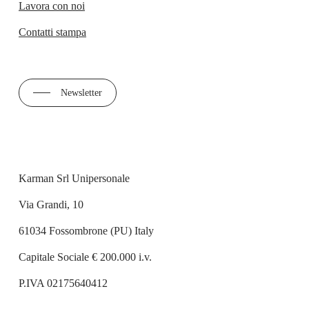
Lavora con noi
Contatti stampa
Newsletter
Karman Srl Unipersonale
Via Grandi, 10
61034 Fossombrone (PU) Italy
Capitale Sociale € 200.000 i.v.
P.IVA 02175640412