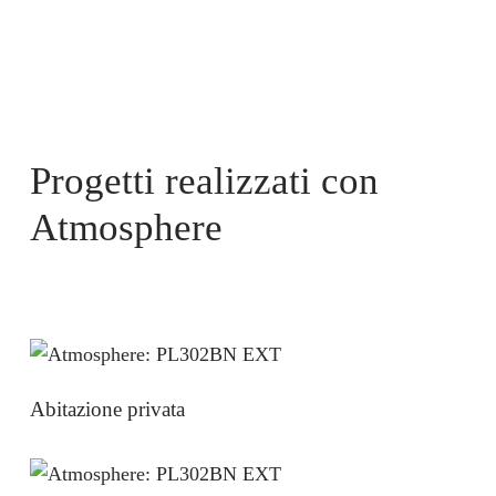
Progetti realizzati con
Atmosphere
Abitazione privata