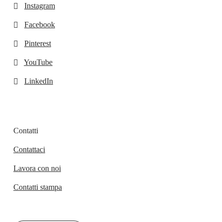
Instagram
Facebook
Pinterest
YouTube
LinkedIn
Contatti
Contattaci
Lavora con noi
Contatti stampa