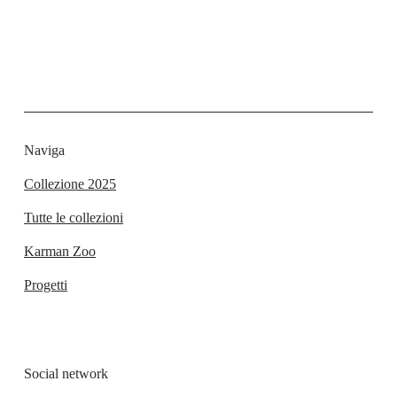
Naviga
Collezione 2025
Tutte le collezioni
Karman Zoo
Progetti
Social network