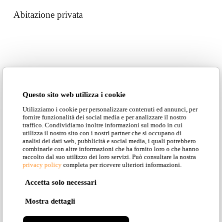
Abitazione privata
Questo sito web utilizza i cookie
SCOPRI TUTTI I
Utilizziamo i cookie per personalizzare contenuti ed annunci, per
fornire funzionalità dei social media e per analizzare il nostro
traffico. Condividiamo inoltre informazioni sul modo in cui
MODELLI
utilizza il nostro sito con i nostri partner che si occupano di
analisi dei dati web, pubblicità e social media, i quali potrebbero
combinarle con altre informazioni che ha fornito loro o che hanno
PRESENTI IN
raccolto dal suo utilizzo dei loro servizi. Può consultare la nostra
privacy policy
completa per ricevere ulteriori informazioni.
QUESTA
Accetta solo necessari
Mostra dettagli
COLLEZIONE