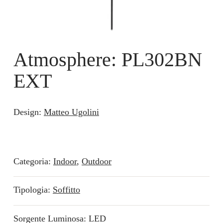
Atmosphere: PL302BN
EXT
Design:
Matteo Ugolini
Categoria:
Indoor
,
Outdoor
Tipologia:
Soffitto
Sorgente Luminosa: LED