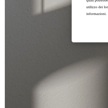
quali potrebbe
utilizzo dei lo
informazioni.