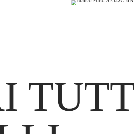
I TUTTI