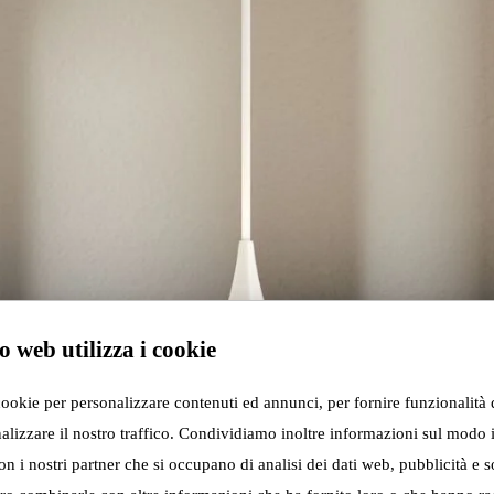
o web utilizza i cookie
cookie per personalizzare contenuti ed annunci, per fornire funzionalità 
alizzare il nostro traffico. Condividiamo inoltre informazioni sul modo i
con i nostri partner che si occupano di analisi dei dati web, pubblicità e s