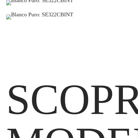
SCOPR