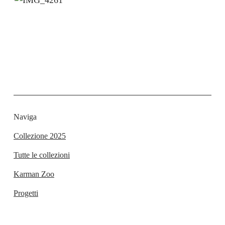
Naviga
Collezione 2025
Tutte le collezioni
Karman Zoo
Progetti