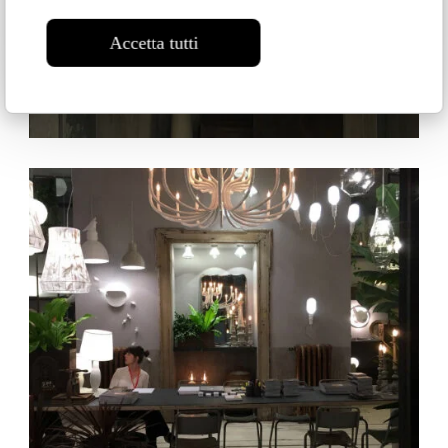
Accetta tutti