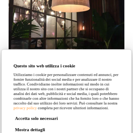
Questo sito web utilizza i cookie
Utilizziamo i cookie per personalizzare contenuti ed annunci, per
fornire funzionalità dei social media e per analizzare il nostro
traffico. Condividiamo inoltre informazioni sul modo in cui
utilizza il nostro sito con i nostri partner che si occupano di
analisi dei dati web, pubblicità e social media, i quali potrebbero
combinarle con altre informazioni che ha fornito loro o che hanno
raccolto dal suo utilizzo dei loro servizi. Può consultare la nostra
privacy policy
completa per ricevere ulteriori informazioni.
Accetta solo necessari
Mostra dettagli