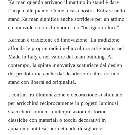
Karman quando arrivano il mattino in stand è dare
l’acqua alle piante. Come a casa nostra. Entrare nello
stand Karman significa anche sorridere per un attimo
e condividere con chi vuoi il tuo “bisogno di luce”.
Karman è tradizione ed innovazione. La tradizione
affonda le proprie radici nella cultura artigianale, nel
Made in Italy e nel valore del team building. Al
contempo, la spinta innovativa scaturisce dal design
dei prodotti ma anche dal desiderio di allestire uno
stand con libertà ed originalità.
I confini tra illuminazione e decorazione si sfumano
per arricchirsi reciprocamente in progetti luminosi
sfaccettati, ironici, reinterpretazioni di forme
classiche con materiali o tocchi decorativi in
apparente antitesi, permettendo di siglare e