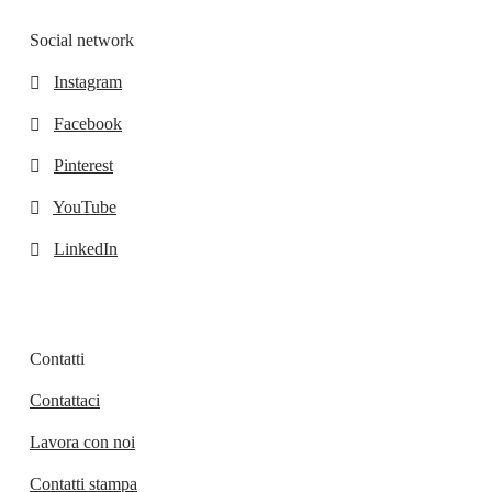
Social network
Instagram
Facebook
Pinterest
YouTube
LinkedIn
Contatti
Contattaci
Lavora con noi
Contatti stampa