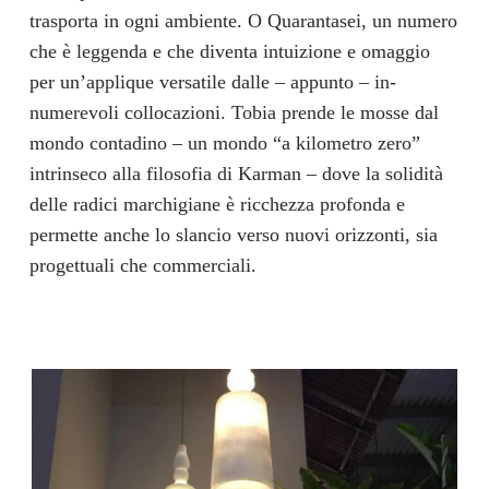
trasporta in ogni ambiente. O Quarantasei, un numero
che è leggenda e che diventa intuizione e omaggio
per un’applique versatile dalle – appunto – in-
numerevoli collocazioni. Tobia prende le mosse dal
mondo contadino – un mondo “a kilometro zero”
intrinseco alla filosofia di Karman – dove la solidità
delle radici marchigiane è ricchezza profonda e
permette anche lo slancio verso nuovi orizzonti, sia
progettuali che commerciali.