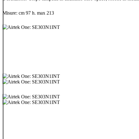
Misure: cm 97 h. max 213