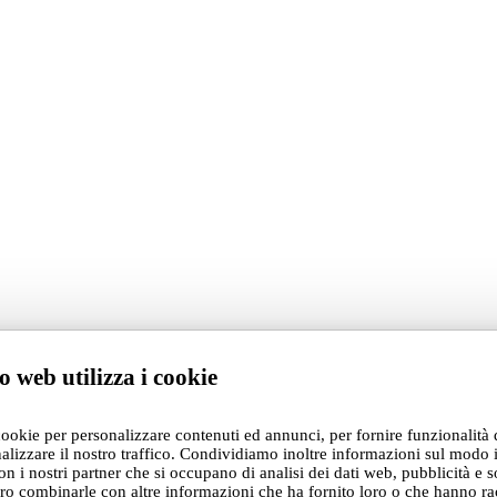
o web utilizza i cookie
cookie per personalizzare contenuti ed annunci, per fornire funzionalità 
alizzare il nostro traffico. Condividiamo inoltre informazioni sul modo i
con i nostri partner che si occupano di analisi dei dati web, pubblicità e s
ro combinarle con altre informazioni che ha fornito loro o che hanno ra