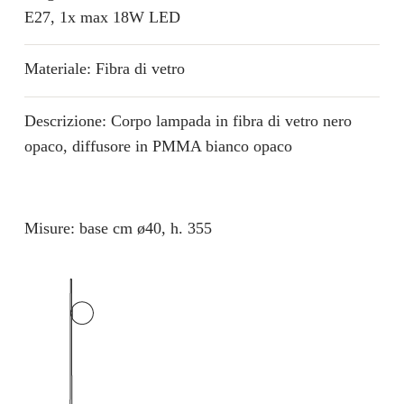
E27, 1x max 18W LED
Materiale: Fibra di vetro
Descrizione: Corpo lampada in fibra di vetro nero
opaco, diffusore in PMMA bianco opaco
Misure: base cm ø40, h. 355