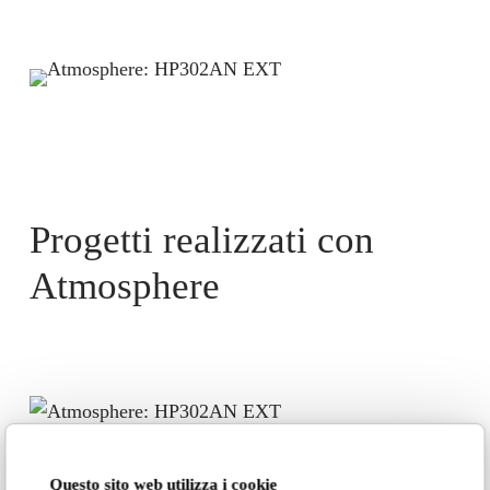
Progetti realizzati con
Atmosphere
Abitazione privata
Questo sito web utilizza i cookie