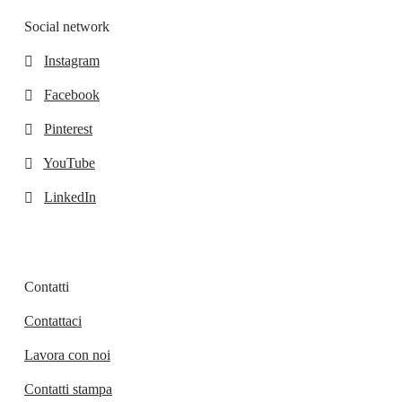
Social network
Instagram
Facebook
Pinterest
YouTube
LinkedIn
Contatti
Contattaci
Lavora con noi
Contatti stampa