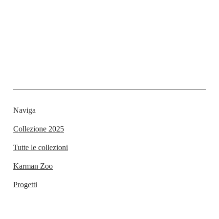
Naviga
Collezione 2025
Tutte le collezioni
Karman Zoo
Progetti