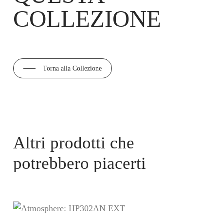
COLLEZIONE
Torna alla Collezione
Altri prodotti che
potrebbero piacerti