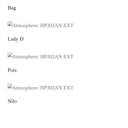
Bag
Lady D
Pois
Nilo