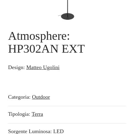
Atmosphere:
HP302AN EXT
Design:
Matteo Ugolini
Categoria:
Outdoor
Tipologia:
Terra
Sorgente Luminosa: LED