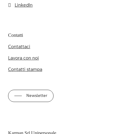
LinkedIn
Contatti
Contattaci
Lavora con noi
Contatti stampa
Newsletter
Karman Srl Unipersonale