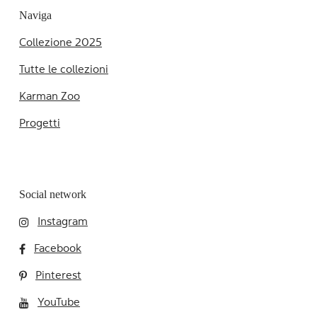
Naviga
Collezione 2025
Tutte le collezioni
Karman Zoo
Progetti
Social network
Instagram
Facebook
Pinterest
YouTube