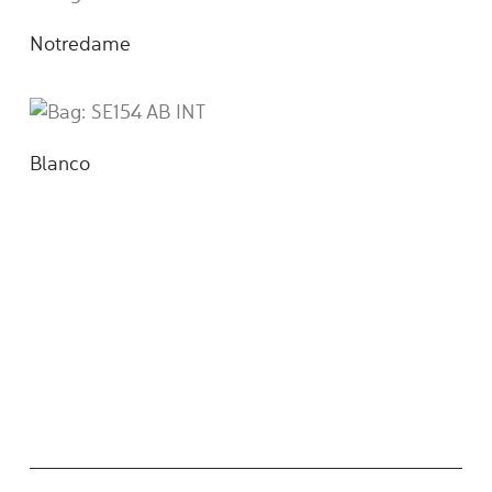
Notredame
Blanco