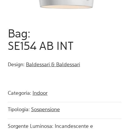
Bag:
SE154 AB INT
Design:
Baldessari & Baldessari
Categoria:
Indoor
Tipologia:
Sospensione
Sorgente Luminosa: Incandescente e