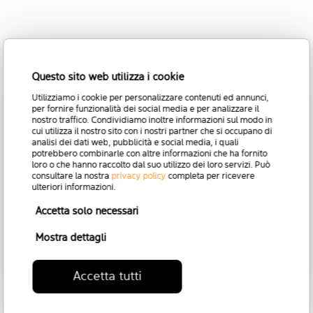
SCOPRI TUTTI I
Questo sito web utilizza i cookie
MODELLI
Utilizziamo i cookie per personalizzare contenuti ed annunci,
per fornire funzionalità dei social media e per analizzare il
PRESENTI IN
nostro traffico. Condividiamo inoltre informazioni sul modo in
cui utilizza il nostro sito con i nostri partner che si occupano di
analisi dei dati web, pubblicità e social media, i quali
QUESTA
potrebbero combinarle con altre informazioni che ha fornito
loro o che hanno raccolto dal suo utilizzo dei loro servizi. Può
consultare la nostra
privacy policy
completa per ricevere
COLLEZIONE
ulteriori informazioni.
Accetta solo necessari
Mostra dettagli
Torna alla Collezione
Accetta tutti