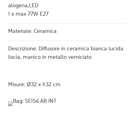
alogena,LED
1 x max 77W E27
Materiale: Ceramica
Descrizione: Diffusore in ceramica bianca lucida
liscia, manico in metallo verniciato
Misure: Ø32 x h32 cm