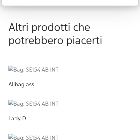
Altri prodotti che
potrebbero piacerti
Alibaglass
Lady D