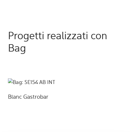
Progetti realizzati con
Bag
Blanc Gastrobar