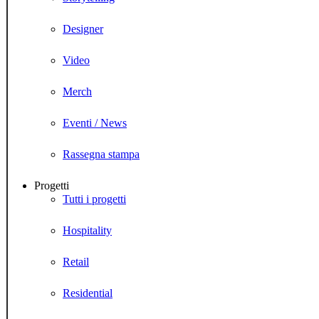
Designer
Video
Merch
Eventi / News
Rassegna stampa
Progetti
Tutti i progetti
Hospitality
Retail
Residential