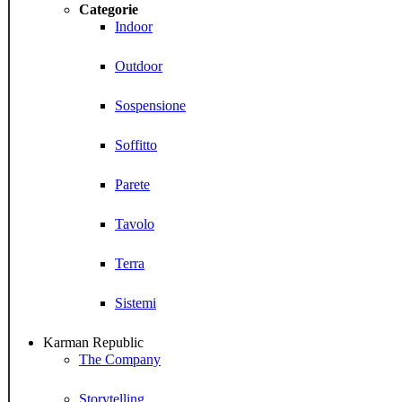
Categorie
Indoor
Outdoor
Sospensione
Soffitto
Parete
Tavolo
Terra
Sistemi
Karman Republic
The Company
Storytelling