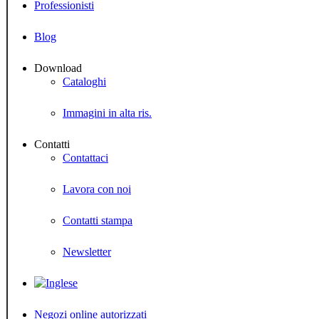
Professionisti
Blog
Download
Cataloghi
Immagini in alta ris.
Contatti
Contattaci
Lavora con noi
Contatti stampa
Newsletter
Negozi online autorizzati