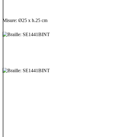
Misure: Ø25 x h.25 cm