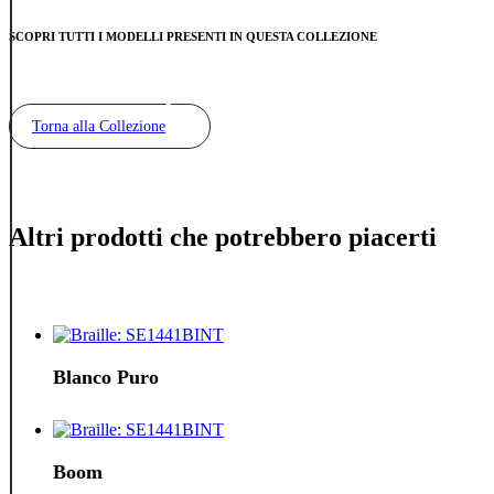
SCOPRI TUTTI I MODELLI PRESENTI IN QUESTA COLLEZIONE
Torna alla Collezione
Altri prodotti che potrebbero piacerti
Blanco Puro
Boom