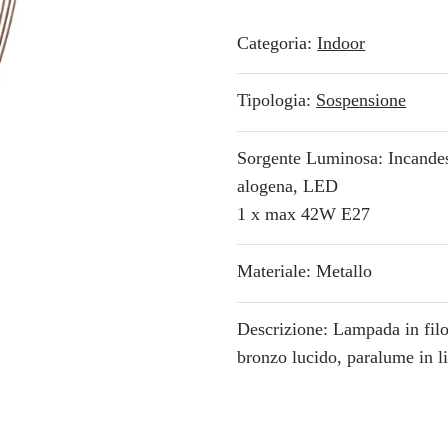
Categoria:
Indoor
Tipologia:
Sospensione
Sorgente Luminosa: Incande
alogena, LED
1 x max 42W E27
Materiale: Metallo
Descrizione: Lampada in filo
bronzo lucido, paralume in l