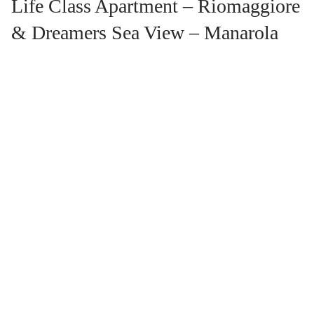
Life Class Apartment – Riomaggiore
& Dreamers Sea View – Manarola