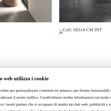
o web utilizza i cookie
cookie per personalizzare contenuti ed annunci, per fornire funzionalità 
alizzare il nostro traffico. Condividiamo inoltre informazioni sul modo i
con i nostri partner che si occupano di analisi dei dati web, pubblicità e s