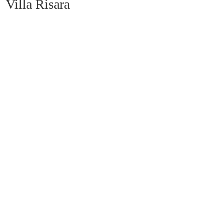
Villa Risara