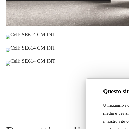
Questo sit
Utilizziamo i 
media e per an
il nostro sito 