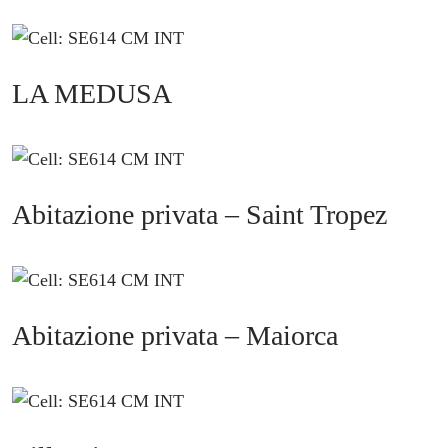
LA MEDUSA
Abitazione privata – Saint Tropez
Abitazione privata – Maiorca