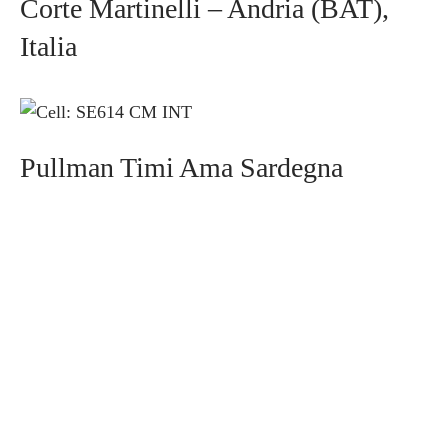
Corte Martinelli – Andria (BAT),
Italia
Pullman Timi Ama Sardegna