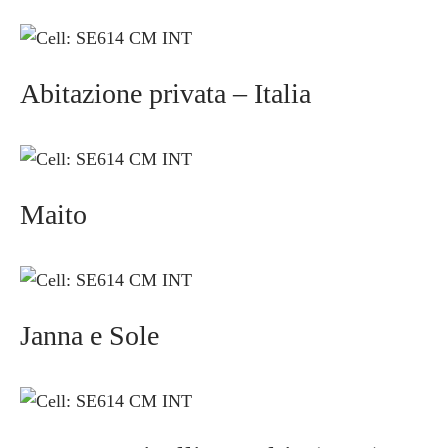
Abitazione privata – Italia
Maito
Janna e Sole