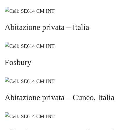
Abitazione privata – Italia
Fosbury
Abitazione privata – Cuneo, Italia