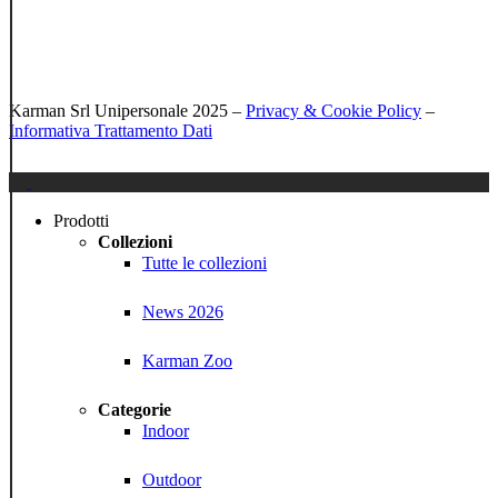
Karman Srl Unipersonale 2025 –
Privacy & Cookie Policy
–
Informativa Trattamento Dati
Close
Menu
Prodotti
Collezioni
Tutte le collezioni
News 2026
Karman Zoo
Categorie
Indoor
Outdoor