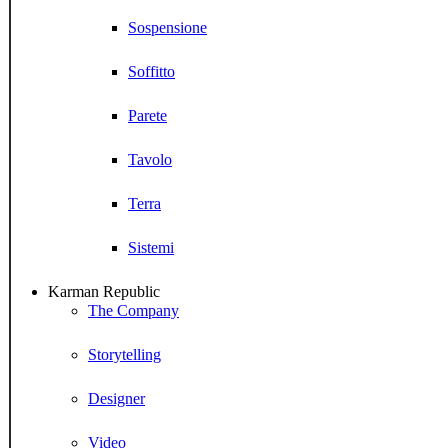
Sospensione
Soffitto
Parete
Tavolo
Terra
Sistemi
Karman Republic
The Company
Storytelling
Designer
Video