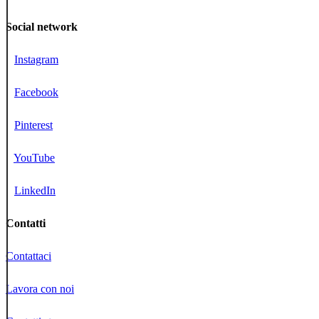
Social network
Instagram
Facebook
Pinterest
YouTube
LinkedIn
Contatti
Contattaci
Lavora con noi