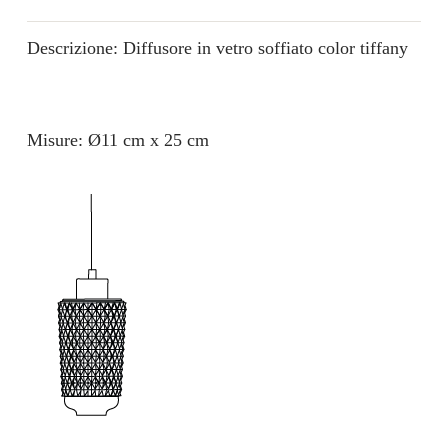
Descrizione: Diffusore in vetro soffiato color tiffany
Misure: Ø11 cm x 25 cm