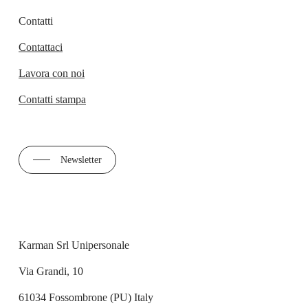
Contatti
Contattaci
Lavora con noi
Contatti stampa
Newsletter
Karman Srl Unipersonale
Via Grandi, 10
61034 Fossombrone (PU) Italy