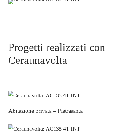
Progetti realizzati con
Ceraunavolta
Abitazione privata – Pietrasanta