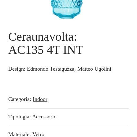
Ceraunavolta:
AC135 4T INT
Design:
Edmondo Testaguzza
,
Matteo Ugolini
Categoria:
Indoor
Tipologia: Accessorio
Materiale: Vetro