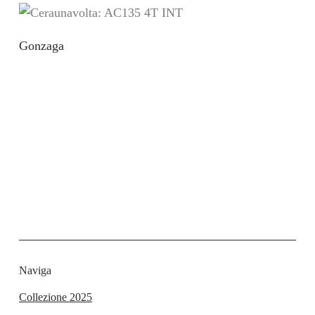
Gonzaga
Naviga
Collezione 2025