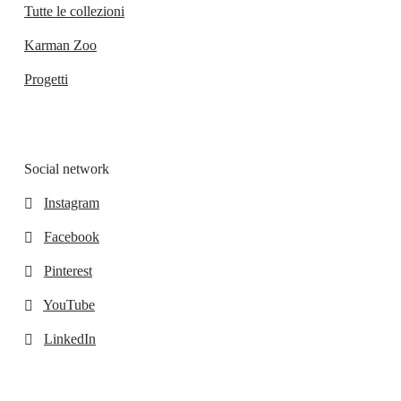
Tutte le collezioni
Karman Zoo
Progetti
Social network
Instagram
Facebook
Pinterest
YouTube
LinkedIn