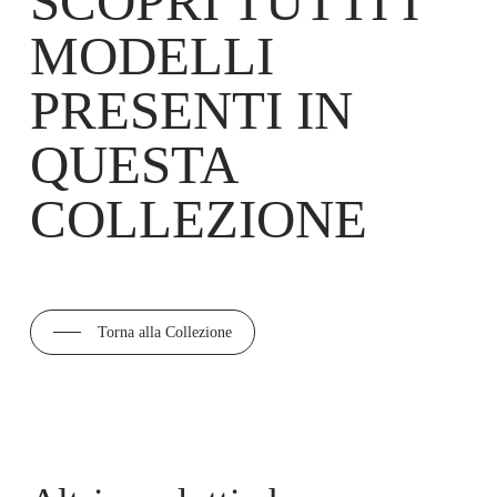
SCOPRI TUTTI I
MODELLI
PRESENTI IN
QUESTA
COLLEZIONE
Torna alla Collezione