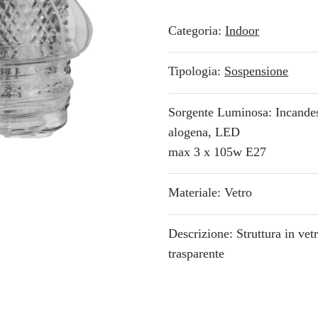
Categoria:
Indoor
Tipologia:
Sospensione
Sorgente Luminosa: Incande
alogena, LED
max 3 x 105w E27
Materiale: Vetro
Descrizione: Struttura in vet
trasparente