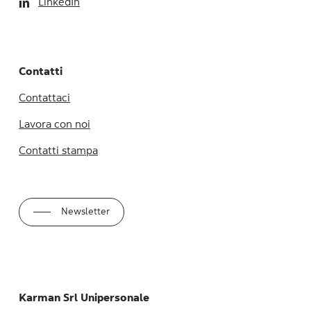
LinkedIn
Contatti
Contattaci
Lavora con noi
Contatti stampa
Newsletter
Karman Srl Unipersonale