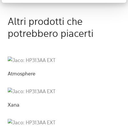
Altri prodotti che
potrebbero piacerti
Atmosphere
Xana