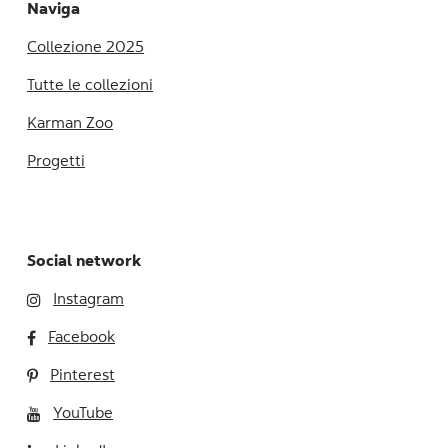
Naviga
Collezione 2025
Tutte le collezioni
Karman Zoo
Progetti
Social network
Instagram
Facebook
Pinterest
YouTube