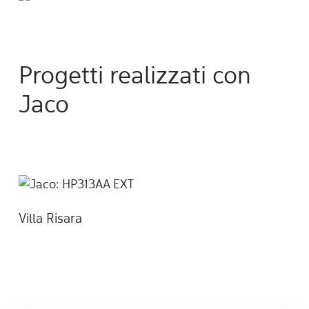
Progetti realizzati con
Jaco
Villa Risara