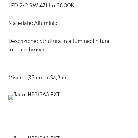
LED 2×2.9W 471 lm 3000K
Materiale: Alluminio
Descrizione: Struttura in alluminio finitura
mineral brown
Misure: Ǿ5 cm h 54,3 cm