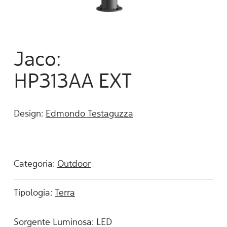
Jaco:
HP313AA EXT
Design:
Edmondo Testaguzza
Categoria:
Outdoor
Tipologia:
Terra
Sorgente Luminosa: LED