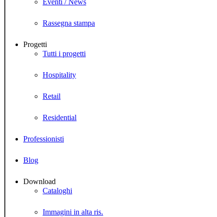
Eventi / News
Rassegna stampa
Progetti
Tutti i progetti
Hospitality
Retail
Residential
Professionisti
Blog
Download
Cataloghi
Immagini in alta ris.