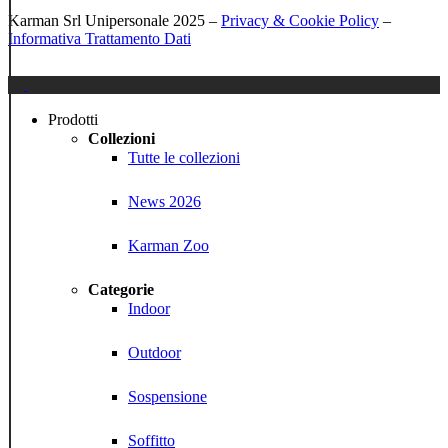
Karman Srl Unipersonale 2025 –
Privacy & Cookie Policy
–
Informativa Trattamento Dati
Close
Menu
Prodotti
Collezioni
Tutte le collezioni
News 2026
Karman Zoo
Categorie
Indoor
Outdoor
Sospensione
Soffitto