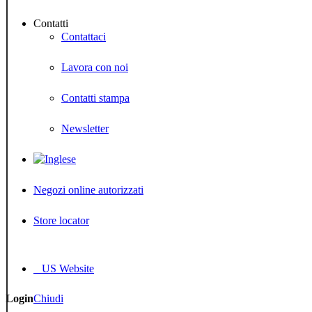
Contatti
Contattaci
Lavora con noi
Contatti stampa
Newsletter
Negozi online autorizzati
Store locator
US Website
Login
Chiudi