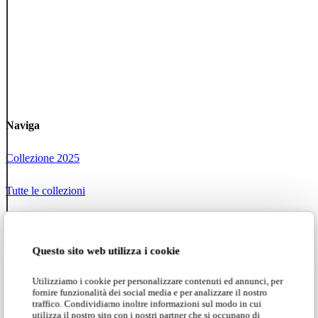
Naviga
Collezione 2025
Tutte le collezioni
Karman Zoo
Questo sito web utilizza i cookie
Progetti
Utilizziamo i cookie per personalizzare contenuti ed annunci, per
Social network
fornire funzionalità dei social media e per analizzare il nostro
traffico. Condividiamo inoltre informazioni sul modo in cui
utilizza il nostro sito con i nostri partner che si occupano di