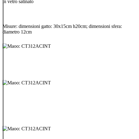
in vetro satinato
Misure: dimensioni gatto: 30x15cm h20cm; dimensioni sfera:
diametro 12cm