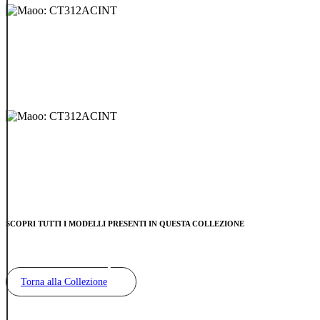
SCOPRI TUTTI I MODELLI PRESENTI IN QUESTA COLLEZIONE
Torna alla Collezione