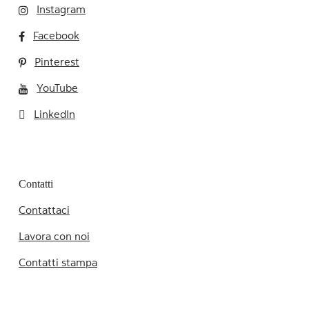
Instagram
Facebook
Pinterest
YouTube
LinkedIn
Contatti
Contattaci
Lavora con noi
Contatti stampa