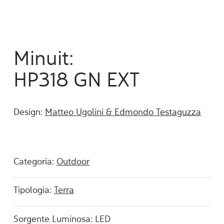
Minuit:
HP318 GN EXT
Design:
Matteo Ugolini & Edmondo Testaguzza
Categoria:
Outdoor
Tipologia:
Terra
Sorgente Luminosa: LED