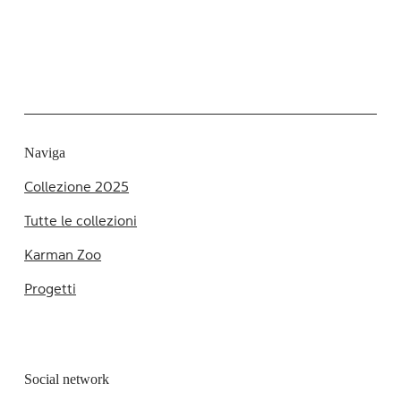
Naviga
Collezione 2025
Tutte le collezioni
Karman Zoo
Progetti
Social network