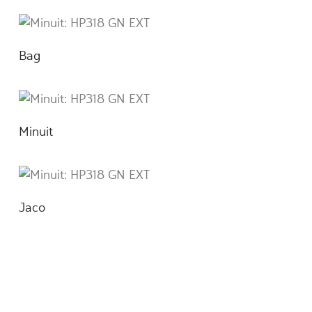
Bag
Minuit
Jaco