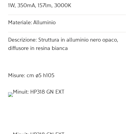
1W, 350mA, 157lm, 3000K
Materiale: Alluminio
Descrizione: Struttura in alluminio nero opaco,
diffusore in resina bianca
Misure: cm ø5 h105