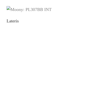
Lateris