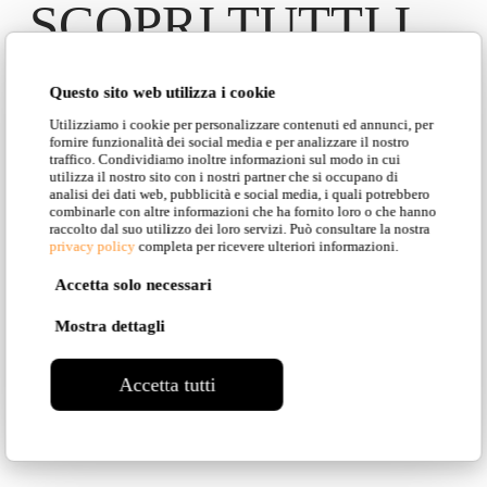
SCOPRI TUTTI I
MODELLI
Questo sito web utilizza i cookie
PRESENTI IN
Utilizziamo i cookie per personalizzare contenuti ed annunci, per
fornire funzionalità dei social media e per analizzare il nostro
traffico. Condividiamo inoltre informazioni sul modo in cui
QUESTA
utilizza il nostro sito con i nostri partner che si occupano di
analisi dei dati web, pubblicità e social media, i quali potrebbero
combinarle con altre informazioni che ha fornito loro o che hanno
COLLEZIONE
raccolto dal suo utilizzo dei loro servizi. Può consultare la nostra
privacy policy
completa per ricevere ulteriori informazioni.
Accetta solo necessari
Mostra dettagli
Torna alla Collezione
Accetta tutti