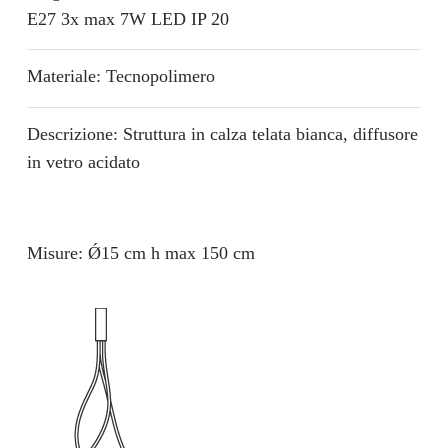
E27 3x max 7W LED IP 20
Materiale: Tecnopolimero
Descrizione: Struttura in calza telata bianca, diffusore
in vetro acidato
Misure: Ǿ15 cm h max 150 cm