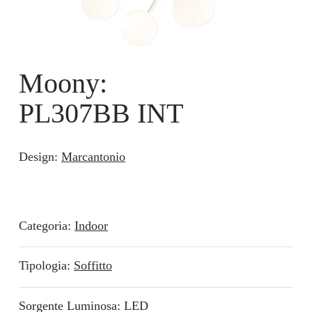
Moony:
PL307BB INT
Design:
Marcantonio
Categoria:
Indoor
Tipologia:
Soffitto
Sorgente Luminosa: LED