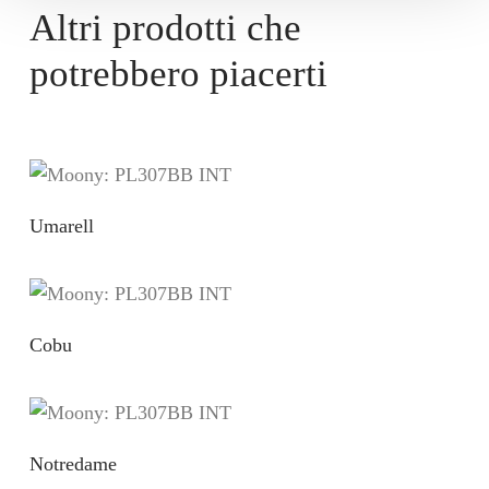
Altri prodotti che
potrebbero piacerti
Umarell
Cobu
Notredame