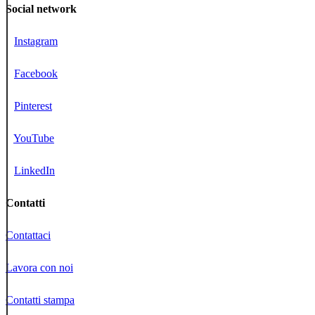
Social network
Instagram
Facebook
Pinterest
YouTube
LinkedIn
Contatti
Contattaci
Lavora con noi
Contatti stampa