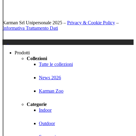
Karman Srl Unipersonale 2025 –
Privacy & Cookie Policy
–
Informativa Trattamento Dati
Close
Menu
Prodotti
Collezioni
Tutte le collezioni
News 2026
Karman Zoo
Categorie
Indoor
Outdoor