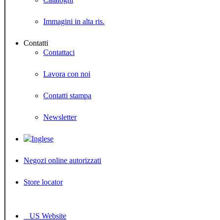
Immagini in alta ris.
Contatti
Contattaci
Lavora con noi
Contatti stampa
Newsletter
Negozi online autorizzati
Store locator
US Website