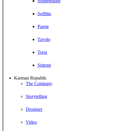
Sospensione
Soffitto
Parete
Tavolo
Terra
Sistemi
Karman Republic
The Company
Storytelling
Designer
Video