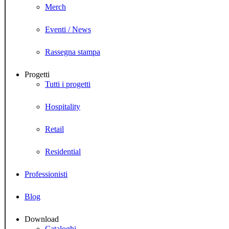
Merch
Eventi / News
Rassegna stampa
Progetti
Tutti i progetti
Hospitality
Retail
Residential
Professionisti
Blog
Download
Cataloghi