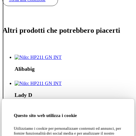
Altri prodotti che potrebbero piacerti
Alibabig
Lady D
Questo sito web utilizza i cookie
Alì e Babà
Utilizziamo i cookie per personalizzare contenuti ed annunci, per
fornire funzionalità dei social media e per analizzare il nostro