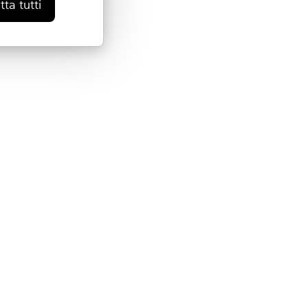
ta tutti