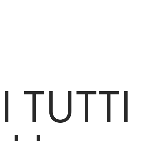
 TUTTI 