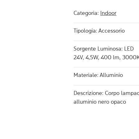
Categoria:
Indoor
Tipologia: Accessorio
Sorgente Luminosa: LED
24V, 4,5W, 400 lm, 3000
Materiale: Alluminio
Descrizione: Corpo lampad
alluminio nero opaco