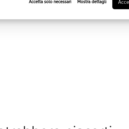
ZIONE
Accet
Accetta solo necessari
Mostra dettagli