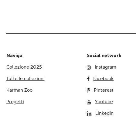
Naviga
Social network
Collezione 2025
Instagram
Tutte le collezioni
Facebook
Karman Zoo
Pinterest
Progetti
YouTube
LinkedIn