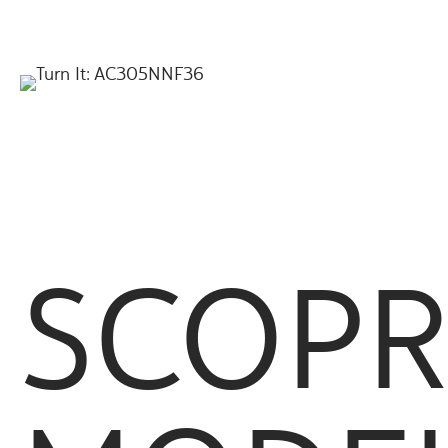
SCOPRI