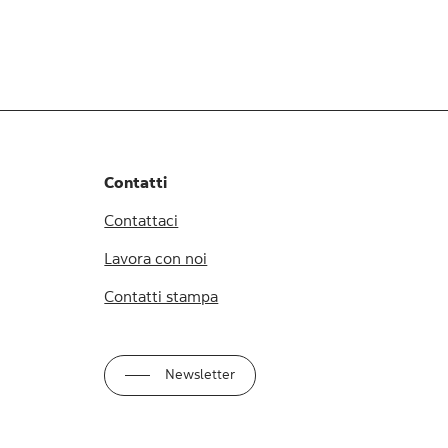
Contatti
Contattaci
Lavora con noi
Contatti stampa
Newsletter