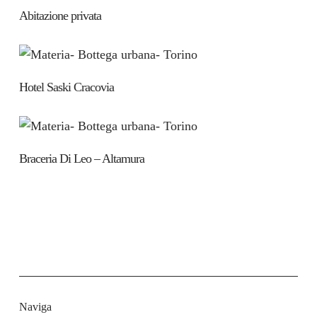
Abitazione privata
Hotel Saski Cracovia
Braceria Di Leo – Altamura
Naviga