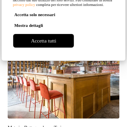
raccolto dal suo utilizzo dei loro servizi. Può consultare la nostra
privacy policy
completa per ricevere ulteriori informazioni.
Accetta solo necessari
Mostra dettagli
Accetta tutti