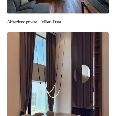
Abitazione privata – Villar- Dora