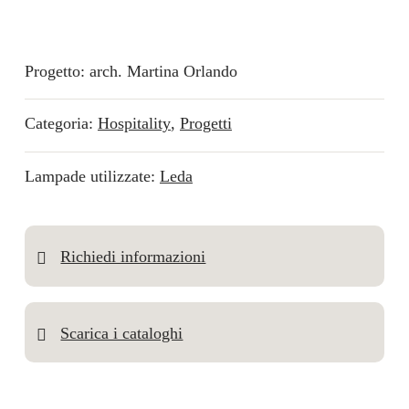
Progetto: arch. Martina Orlando
Categoria:
Hospitality
,
Progetti
Lampade utilizzate:
Leda
Richiedi informazioni
Scarica i cataloghi