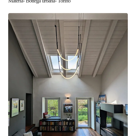
Materia- Bottega urbana- Torino