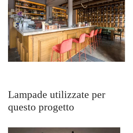
Lampade utilizzate per
questo progetto