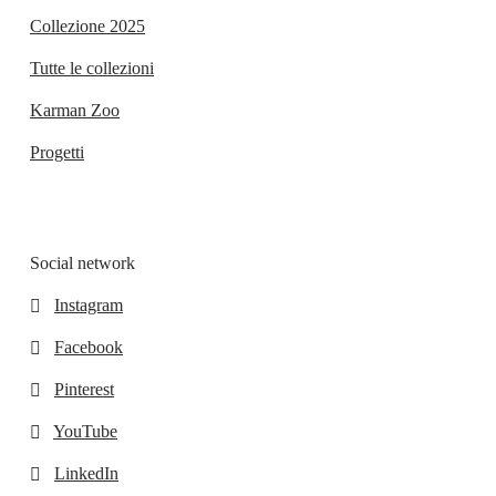
Collezione 2025
Tutte le collezioni
Karman Zoo
Progetti
Social network
Instagram
Facebook
Pinterest
YouTube
LinkedIn