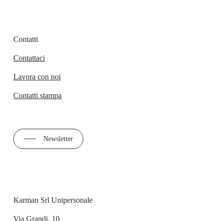
Contatti
Contattaci
Lavora con noi
Contatti stampa
Newsletter
Karman Srl Unipersonale
Via Grandi, 10