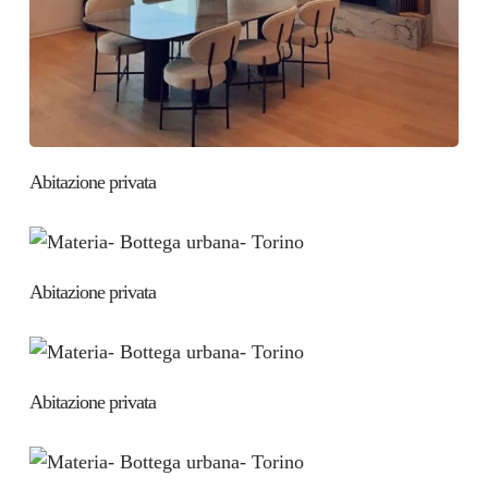
Abitazione privata
Abitazione privata
Abitazione privata