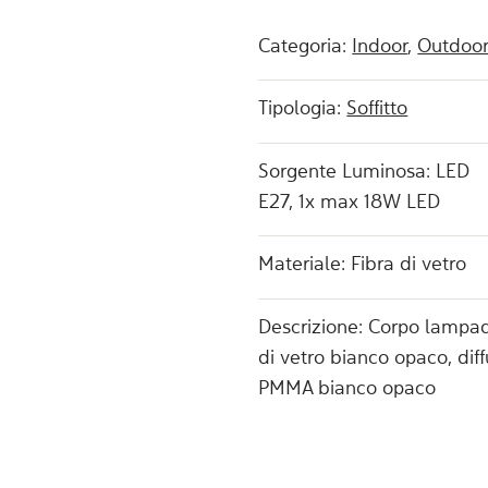
Categoria:
Indoor
,
Outdoo
Tipologia:
Soffitto
Sorgente Luminosa: LED
E27, 1x max 18W LED
Materiale: Fibra di vetro
Descrizione: Corpo lampad
di vetro bianco opaco, diff
PMMA bianco opaco