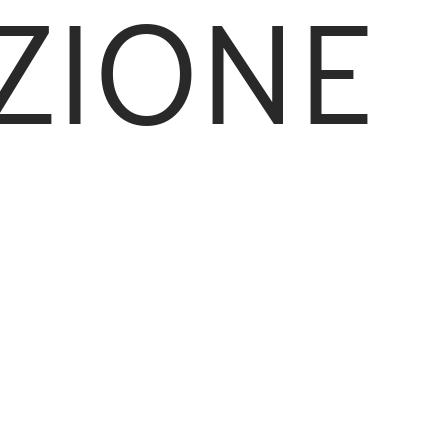
ZIONE