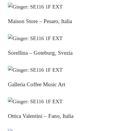
Maison Store – Pesaro, Italia
Sorellina – Goteburg, Svezia
Galleria Coffee Music Art
Ottica Valentini – Fano, Italia