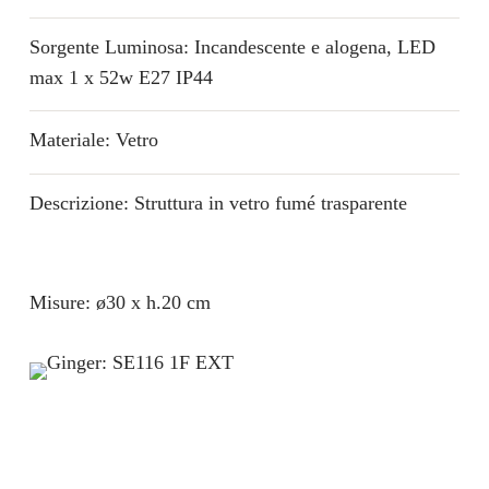
Sorgente Luminosa: Incandescente e alogena, LED
max 1 x 52w E27 IP44
Materiale: Vetro
Descrizione: Struttura in vetro fumé trasparente
Misure: ø30 x h.20 cm