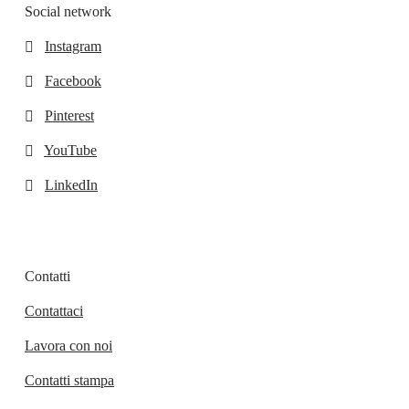
Social network
Instagram
Facebook
Pinterest
YouTube
LinkedIn
Contatti
Contattaci
Lavora con noi
Contatti stampa