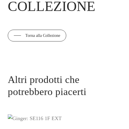
COLLEZIONE
Torna alla Collezione
Altri prodotti che
potrebbero piacerti