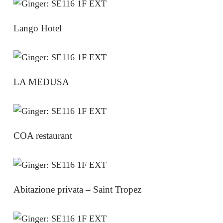
Lango Hotel
LA MEDUSA
COA restaurant
Abitazione privata – Saint Tropez