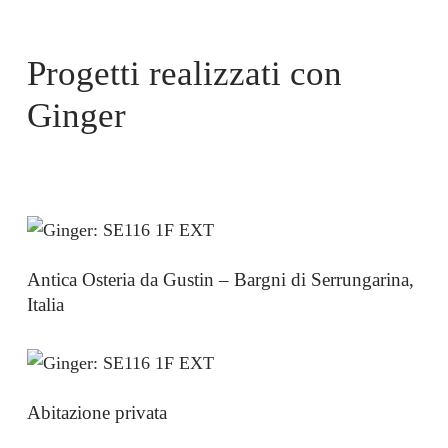
Progetti realizzati con
Ginger
Antica Osteria da Gustin – Bargni di Serrungarina,
Italia
Abitazione privata