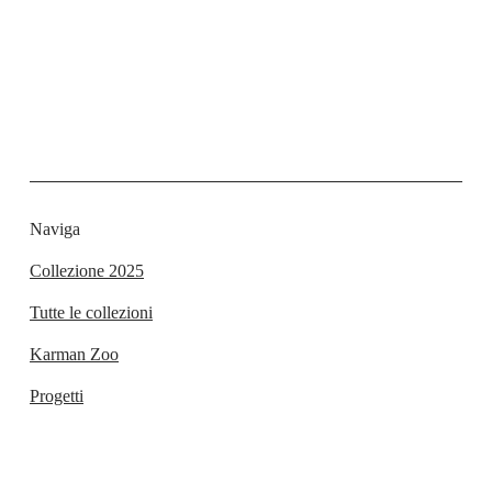
Naviga
Collezione 2025
Tutte le collezioni
Karman Zoo
Progetti