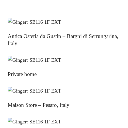
Antica Osteria da Gustin – Bargni di Serrungarina,
Italy
Private home
Maison Store – Pesaro, Italy