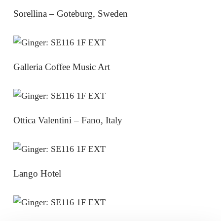
Sorellina – Goteburg, Sweden
Galleria Coffee Music Art
Ottica Valentini – Fano, Italy
Lango Hotel