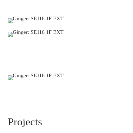
Projects