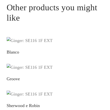
Other products you might
like
Blanco
Groove
Sherwood e Robin