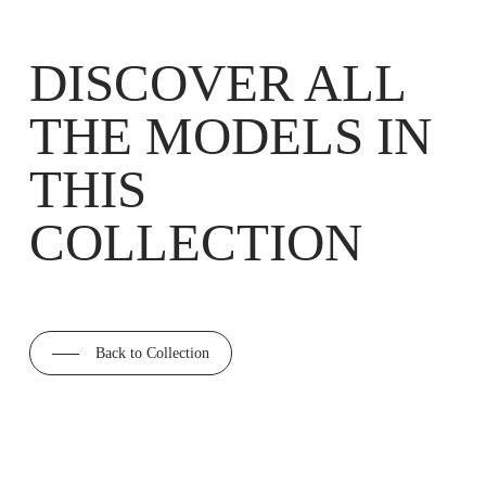
DISCOVER ALL
THE MODELS IN
THIS
COLLECTION
Back to Collection