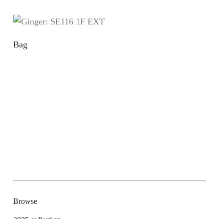
Bag
Browse