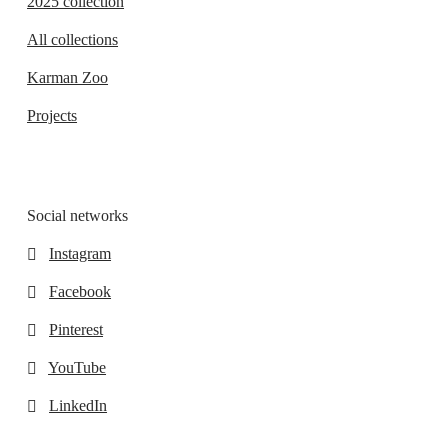
2025 collection
All collections
Karman Zoo
Projects
Social networks
Instagram
Facebook
Pinterest
YouTube
LinkedIn