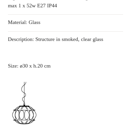
max 1 x 52w E27 IP44
Material: Glass
Description: Structure in smoked, clear glass
Size: ø30 x h.20 cm