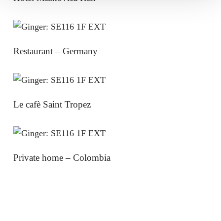
Restaurant – Germany
Le cafè Saint Tropez
Private home – Colombia