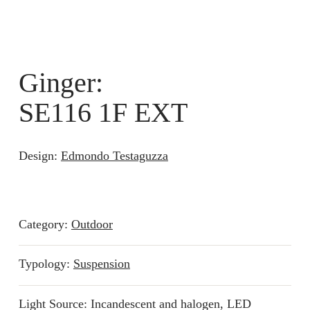
Ginger:
SE116 1F EXT
Design:
Edmondo Testaguzza
Category:
Outdoor
Typology:
Suspension
Light Source: Incandescent and halogen, LED