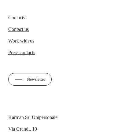
Contacts
Contact us
Work with us
Press contacts
Newsletter
Karman Srl Unipersonale
Via Grandi, 10