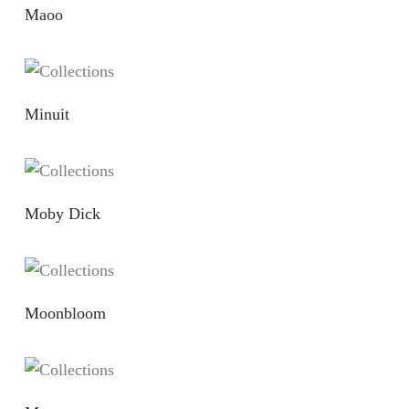
Maoo
Minuit
Moby Dick
Moonbloom