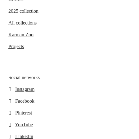
2025 collection
All collections
Karman Zoo
Projects
Social networks
Instagram
Facebook
Pinterest
YouTube
LinkedIn