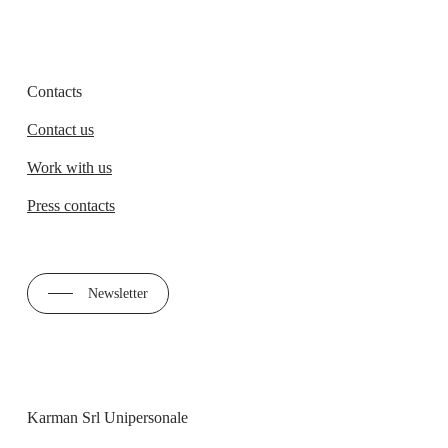
Contacts
Contact us
Work with us
Press contacts
Newsletter
Karman Srl Unipersonale