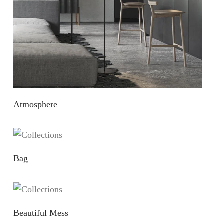
Atmosphere
Bag
Beautiful Mess