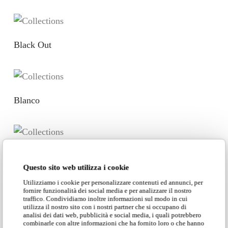
Black Out
Blanco
Blanco Puro
Questo sito web utilizza i cookie
Utilizziamo i cookie per personalizzare contenuti ed annunci, per
fornire funzionalità dei social media e per analizzare il nostro
traffico. Condividiamo inoltre informazioni sul modo in cui
utilizza il nostro sito con i nostri partner che si occupano di
Boom
analisi dei dati web, pubblicità e social media, i quali potrebbero
combinarle con altre informazioni che ha fornito loro o che hanno