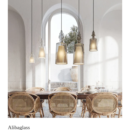
Alibaglass