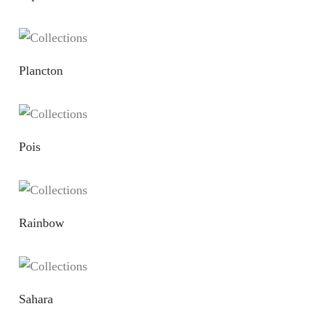
Plancton
Pois
Rainbow
Sahara