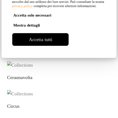
raccolto dal suo utilizzo dei loro servizi. Può consultare la nostra
privacy policy
completa per ricevere ulteriori informazioni.
Accetta solo necessari
Braille
Mostra dettagli
Accetta tutti
Cell
Ceraunavolta
Circus