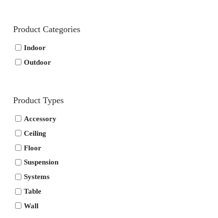
Product Categories
Indoor
Outdoor
Product Types
Accessory
Ceiling
Floor
Suspension
Systems
Table
Wall