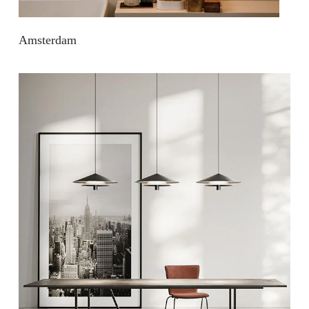
Amsterdam