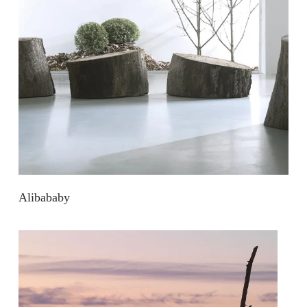
Alibababy