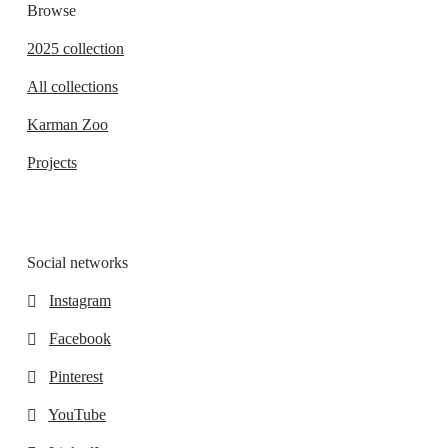
Browse
2025 collection
All collections
Karman Zoo
Projects
Social networks
Instagram
Facebook
Pinterest
YouTube