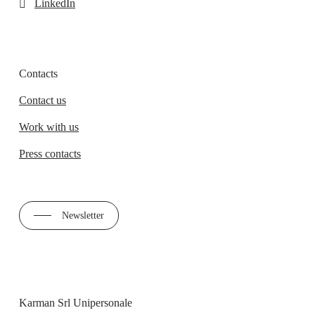
LinkedIn
Contacts
Contact us
Work with us
Press contacts
Newsletter
Karman Srl Unipersonale