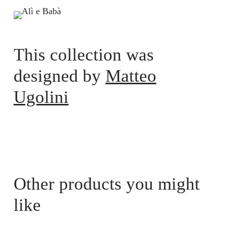
This collection was
designed by
Matteo
Ugolini
Other products you might
like