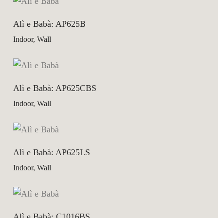
Alì e Babà: AP625B
Indoor, Wall
Alì e Babà: AP625CBS
Indoor, Wall
Alì e Babà: AP625LS
Indoor, Wall
Alì e Babà: C1016BS