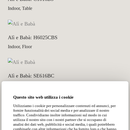
Indoor, Table
Alì e Babà: H6025CBS
Indoor, Floor
Alì e Babà: SE616BC
Indoor, Suspension
Questo sito web utilizza i cookie
Utilizziamo i cookie per personalizzare contenuti ed annunci, per
fornire funzionalità dei social media e per analizzare il nostro
Alì e Babà: SE617BC
traffico. Condividiamo inoltre informazioni sul modo in cui
utilizza il nostro sito con i nostri partner che si occupano di
Indoor, Suspension
analisi dei dati web, pubblicità e social media, i quali potrebbero
combinarle con altre informazioni che ha fornito loro o che hanno