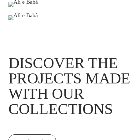
DISCOVER THE
PROJECTS MADE
WITH OUR
COLLECTIONS