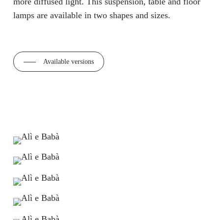
more diffused light. This suspension, table and floor
lamps are available in two shapes and sizes.
Available versions