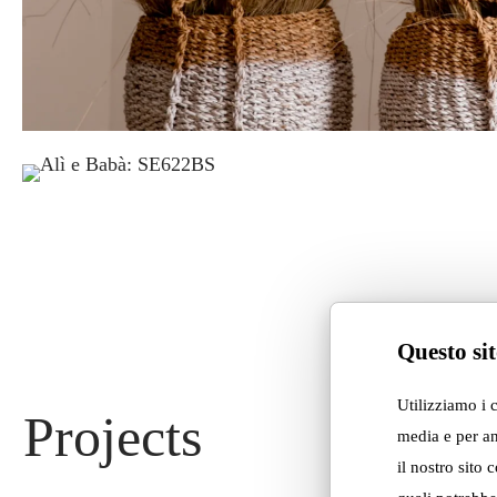
Questo sit
Utilizziamo i 
Projects
media e per an
il nostro sito 