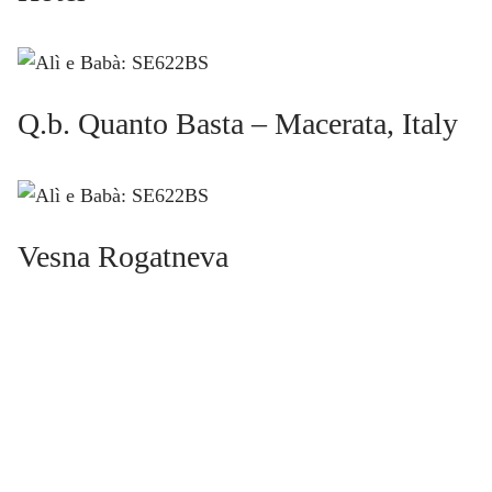
Q.b. Quanto Basta – Macerata, Italy
Vesna Rogatneva