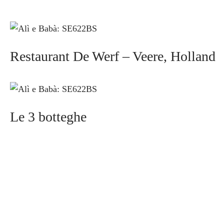
Restaurant De Werf – Veere, Holland
Le 3 botteghe