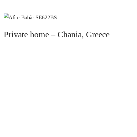
Private home – Chania, Greece