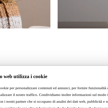
o web utilizza i cookie
cookie per personalizzare contenuti ed annunci, per fornire funzionalità 
alizzare il nostro traffico. Condividiamo inoltre informazioni sul modo i
con i nostri partner che si occupano di analisi dei dati web, pubblicità e s