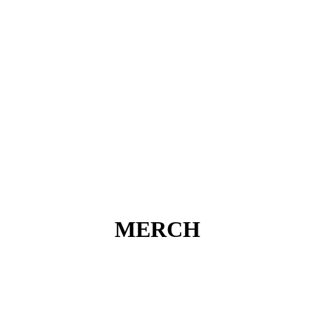
MERCH