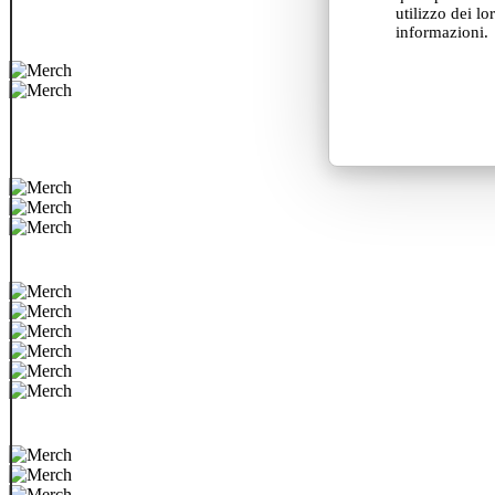
utilizzo dei lo
informazioni.