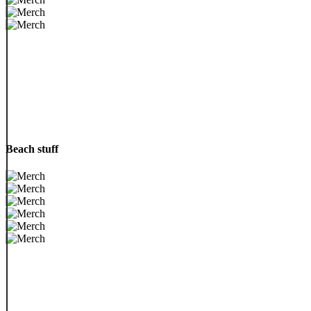
Beach stuff