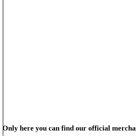
Only here you can find our official mercha