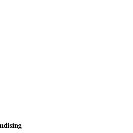
ndising