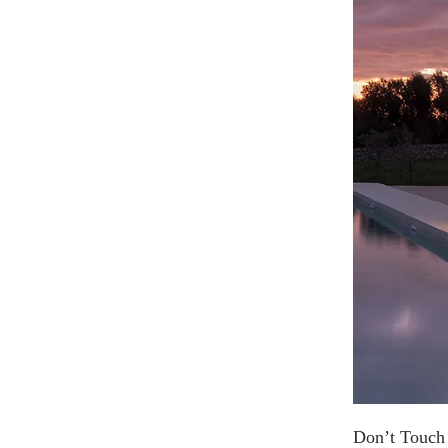
Don’t Touch