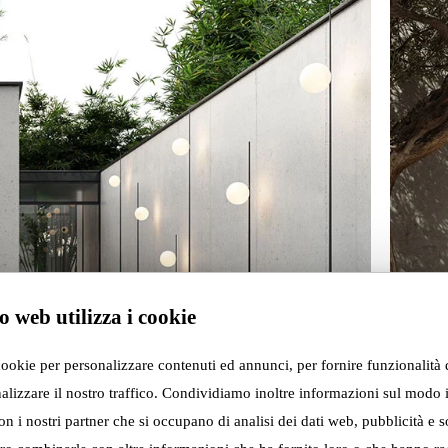
o web utilizza i cookie
cookie per personalizzare contenuti ed annunci, per fornire funzionalità 
alizzare il nostro traffico. Condividiamo inoltre informazioni sul modo i
con i nostri partner che si occupano di analisi dei dati web, pubblicità e s