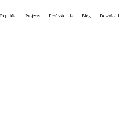
Republic
Projects
Professionals
Blog
Download