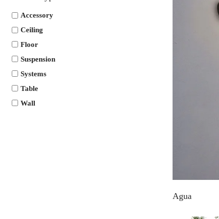
Accessory
Ceiling
Floor
Suspension
Systems
Table
Wall
Agua