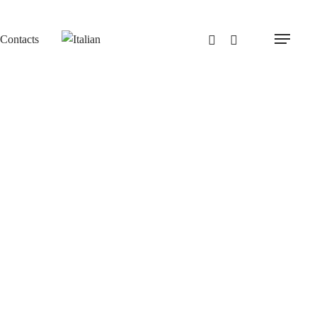
Contacts
Menu