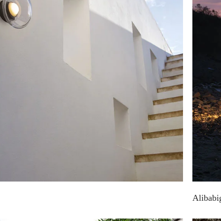
Alibabi