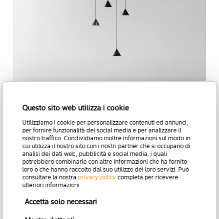
Filomena
Questo sito web utilizza i cookie
Utilizziamo i cookie per personalizzare contenuti ed annunci,
per fornire funzionalità dei social media e per analizzare il
nostro traffico. Condividiamo inoltre informazioni sul modo in
cui utilizza il nostro sito con i nostri partner che si occupano di
Leda
analisi dei dati web, pubblicità e social media, i quali
potrebbero combinarle con altre informazioni che ha fornito
loro o che hanno raccolto dal suo utilizzo dei loro servizi. Può
consultare la nostra
privacy policy
completa per ricevere
ulteriori informazioni.
Accetta solo necessari
Stant