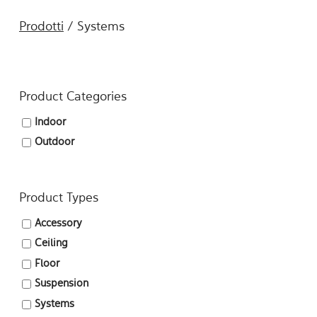
Prodotti
/ Systems
Product Categories
Indoor
Outdoor
Product Types
Accessory
Ceiling
Floor
Suspension
Systems