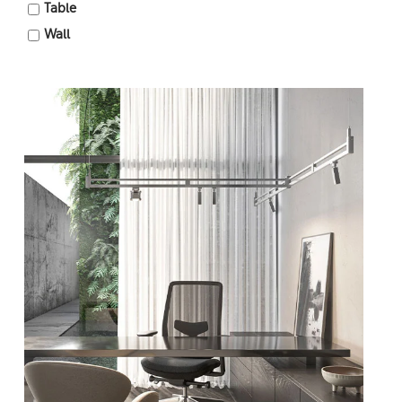
Table
Wall