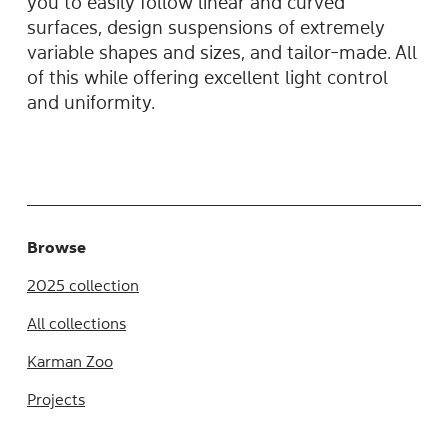
you to easily follow linear and curved
surfaces, design suspensions of extremely
variable shapes and sizes, and tailor-made. All
of this while offering excellent light control
and uniformity.
Browse
2025 collection
All collections
Karman Zoo
Projects