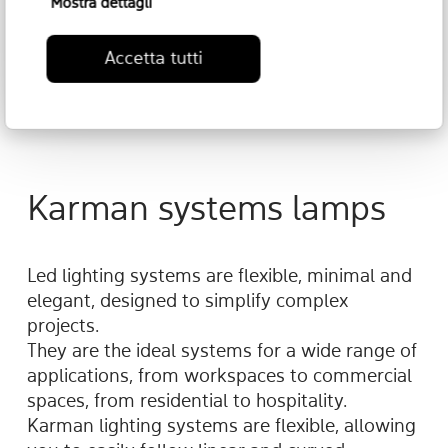
Mostra dettagli
Accetta tutti
Turn It
Karman systems lamps
Led lighting systems are flexible, minimal and
elegant, designed to simplify complex
projects.
They are the ideal systems for a wide range of
applications, from workspaces to commercial
spaces, from residential to hospitality.
Karman lighting systems are flexible, allowing