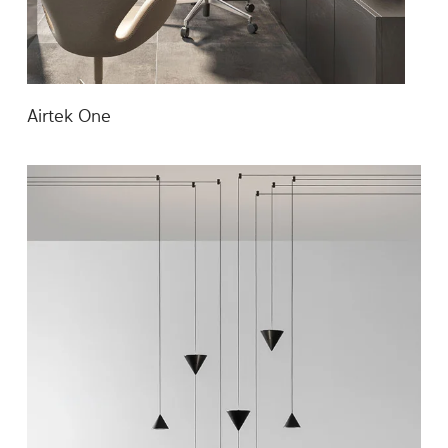
Airtek One