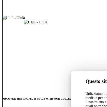
Questo sit
Utilizziamo i 
media e per an
DISCOVER THE PROJECTS MADE WITH OUR COLLECTIONS
il nostro sito 
quali potrebbe