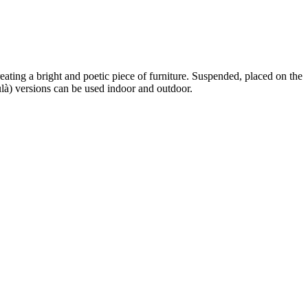
ating a bright and poetic piece of furniture. Suspended, placed on the
là) versions can be used indoor and outdoor.