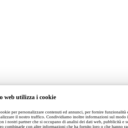
o web utilizza i cookie
cookie per personalizzare contenuti ed annunci, per fornire funzionalità 
alizzare il nostro traffico. Condividiamo inoltre informazioni sul modo i
con i nostri partner che si occupano di analisi dei dati web, pubblicità e s
ro combinarle con altre informazioni che ha fornito loro o che hanno ra