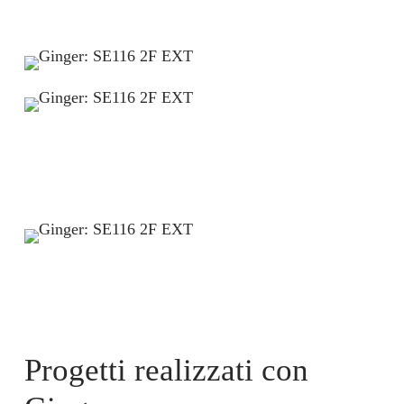
Progetti realizzati con