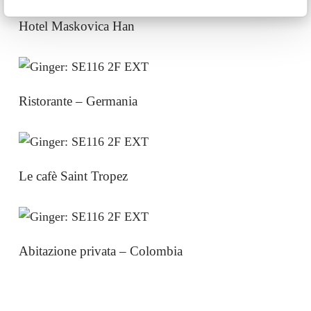
Hotel Maskovica Han
Ristorante – Germania
Le cafè Saint Tropez
Abitazione privata – Colombia