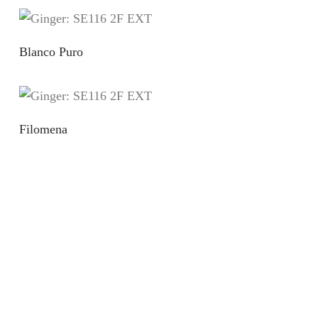
Blanco Puro
Filomena