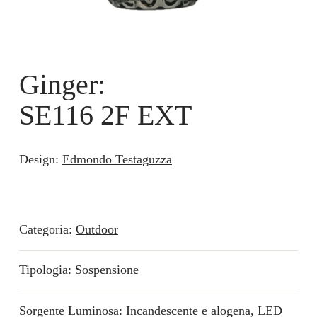
Ginger:
SE116 2F EXT
Design:
Edmondo Testaguzza
Categoria:
Outdoor
Tipologia:
Sospensione
Sorgente Luminosa: Incandescente e alogena, LED