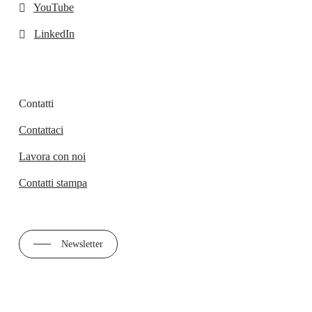
YouTube
LinkedIn
Contatti
Contattaci
Lavora con noi
Contatti stampa
Newsletter