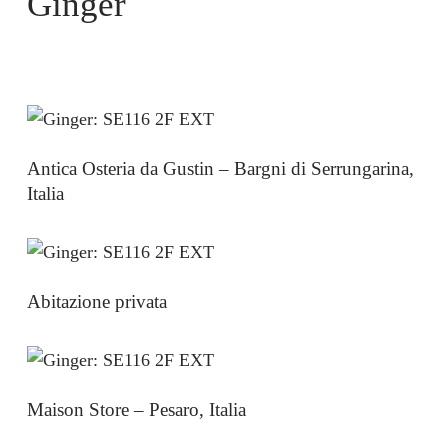
Ginger
Antica Osteria da Gustin – Bargni di Serrungarina,
Italia
Abitazione privata
Maison Store – Pesaro, Italia