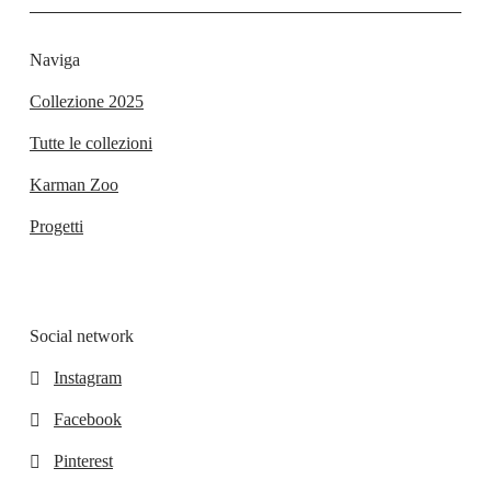
Naviga
Collezione 2025
Tutte le collezioni
Karman Zoo
Progetti
Social network
Instagram
Facebook
Pinterest