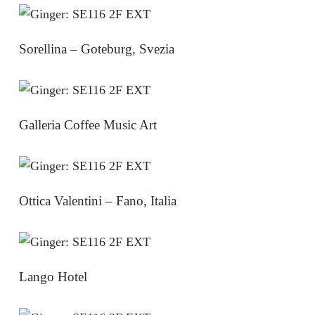
Sorellina – Goteburg, Svezia
Galleria Coffee Music Art
Ottica Valentini – Fano, Italia
Lango Hotel