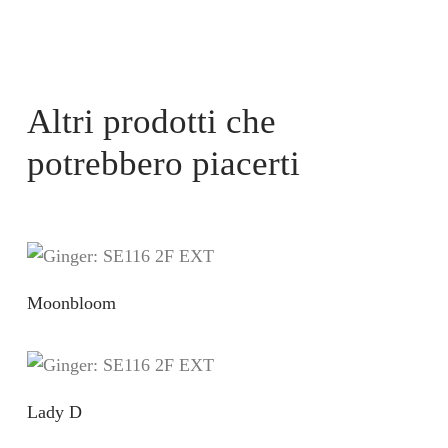
Altri prodotti che
potrebbero piacerti
Moonbloom
Lady D