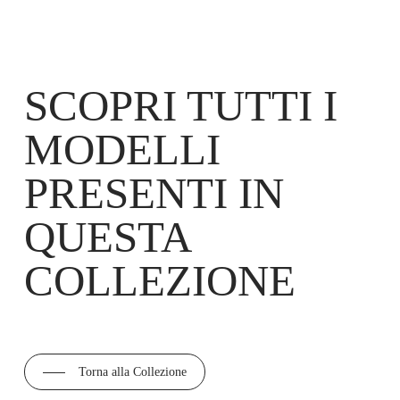
SCOPRI TUTTI I
MODELLI
PRESENTI IN
QUESTA
COLLEZIONE
Torna alla Collezione