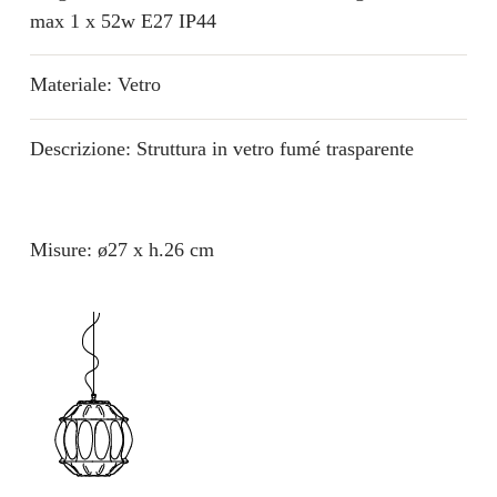
max 1 x 52w E27 IP44
Materiale: Vetro
Descrizione: Struttura in vetro fumé trasparente
Misure: ø27 x h.26 cm