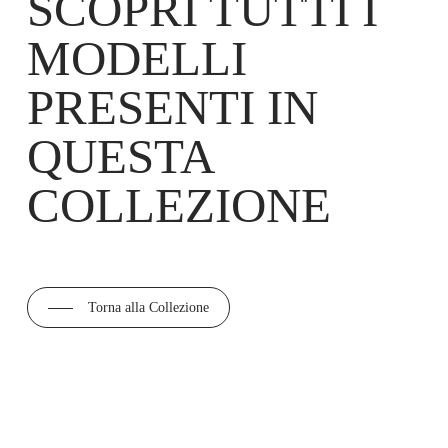
SCOPRI TUTTI I
MODELLI
PRESENTI IN
QUESTA
COLLEZIONE
Torna alla Collezione