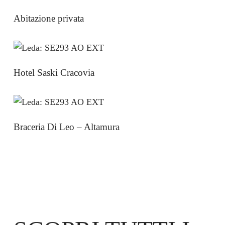
Abitazione privata
Hotel Saski Cracovia
Braceria Di Leo – Altamura