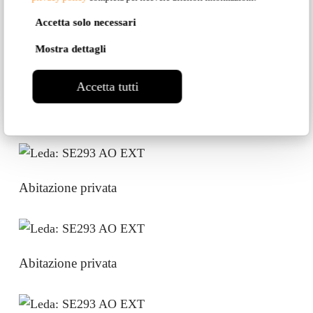
Accetta solo necessari
Abitazione privata – Villar- Dora
Mostra dettagli
Accetta tutti
Abitazione privata
Abitazione privata
Abitazione privata