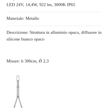
LED 24V, 14,4W, 922 lm, 3000K IP65
Materiale: Metallo
Descrizione: Struttura in alluminio opaco, diffusore in
silicone bianco opaco
Misure: h 300cm, Ǿ 2,3