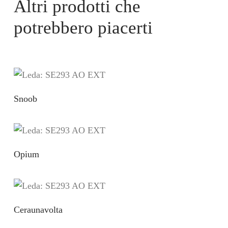
Altri prodotti che
potrebbero piacerti
Snoob
Opium
Ceraunavolta