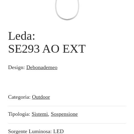
Leda:
SE293 AO EXT
Design:
Debonademeo
Categoria:
Outdoor
Tipologia:
Sistemi
,
Sospensione
Sorgente Luminosa: LED