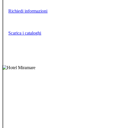
Richiedi informazioni
Scarica i cataloghi