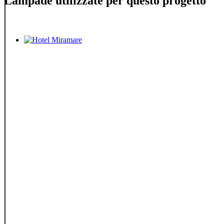
Lampade utilizzate per questo progetto