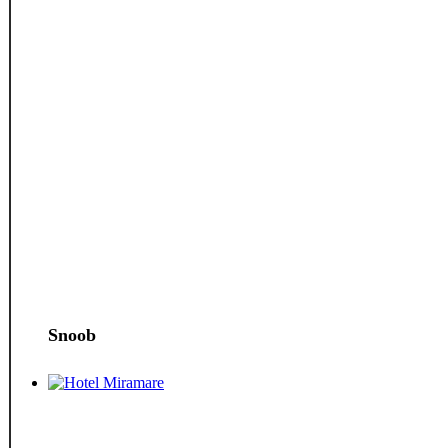
Snoob