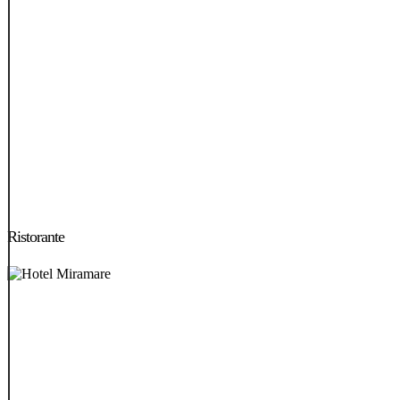
Ristorante
Ristorante