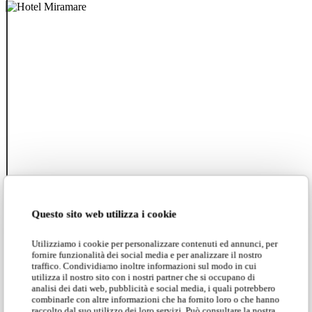
A-
R
Questo sito web utilizza i cookie
Utilizziamo i cookie per personalizzare contenuti ed annunci, per
fornire funzionalità dei social media e per analizzare il nostro
traffico. Condividiamo inoltre informazioni sul modo in cui
utilizza il nostro sito con i nostri partner che si occupano di
analisi dei dati web, pubblicità e social media, i quali potrebbero
combinarle con altre informazioni che ha fornito loro o che hanno
raccolto dal suo utilizzo dei loro servizi. Può consultare la nostra