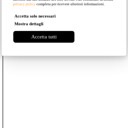
privacy policy
completa per ricevere ulteriori informazioni.
Accetta solo necessari
Mostra dettagli
Accetta tutti