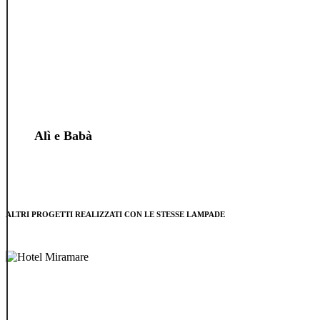
Alì e Babà
ALTRI PROGETTI REALIZZATI CON LE STESSE LAMPADE