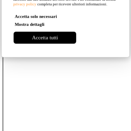
privacy policy
completa per ricevere ulteriori informazioni.
Accetta solo necessari
Mostra dettagli
Accetta tutti