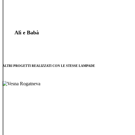
Alì e Babà
ALTRI PROGETTI REALIZZATI CON LE STESSE LAMPADE