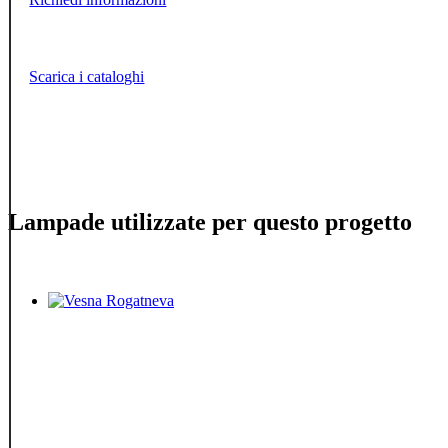
Scarica i cataloghi
Lampade utilizzate per questo progetto