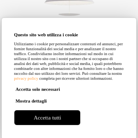
Questo sito web utilizza i cookie
Utilizziamo i cookie per personalizzare contenuti ed annunci, per
fornire funzionalità dei social media e per analizzare il nostro
traffico. Condividiamo inoltre informazioni sul modo in cui
utilizza il nostro sito con i nostri partner che si occupano di
analisi dei dati web, pubblicità e social media, i quali potrebbero
combinarle con altre informazioni che ha fornito loro o che hanno
Blanco: SE322BBINT
raccolto dal suo utilizzo dei loro servizi. Può consultare la nostra
privacy policy
completa per ricevere ulteriori informazioni.
Indoor, Suspension
Accetta solo necessari
Mostra dettagli
Accetta tutti