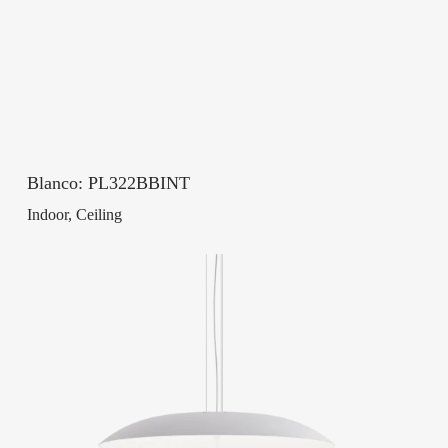
Blanco: PL322BBINT
Indoor, Ceiling