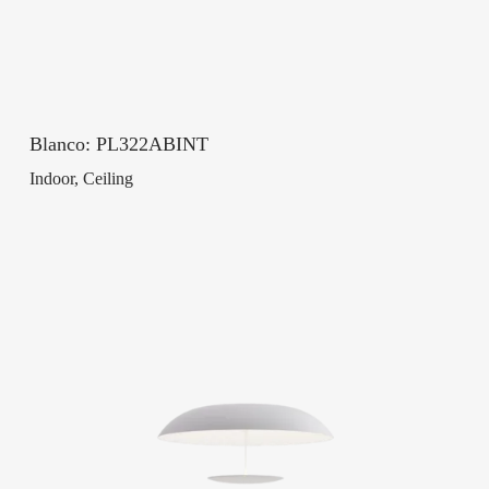
Blanco: PL322ABINT
Indoor, Ceiling