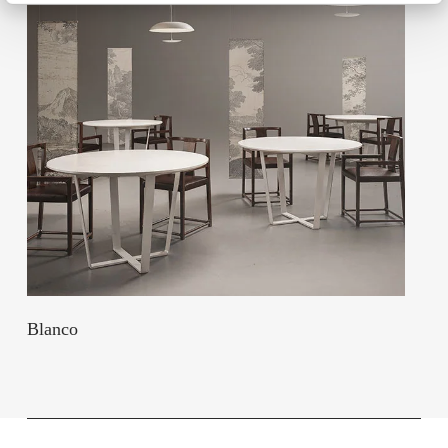
Blanco