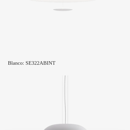
Blanco: SE322ABINT