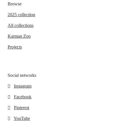
Browse
2025 collection
All collections
Karman Zoo
Projects
Social networks
Instagram
Facebook
Pinterest
YouTube