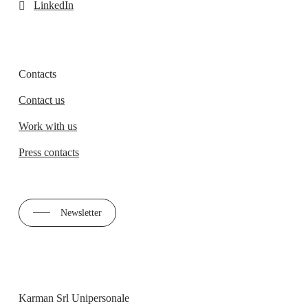
LinkedIn
Contacts
Contact us
Work with us
Press contacts
Newsletter
Karman Srl Unipersonale